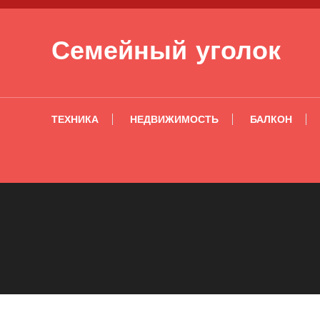
Перейти к содержимому
Семейный уголок
ТЕХНИКА
НЕДВИЖИМОСТЬ
БАЛКОН