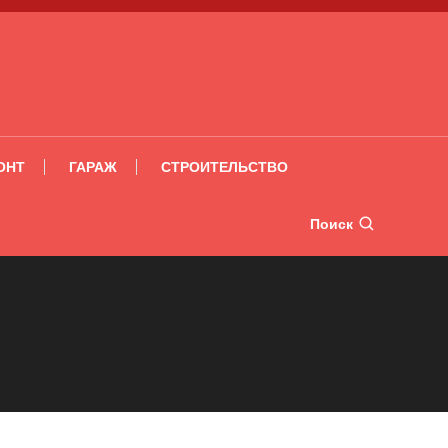
ОНТ
ГАРАЖ
СТРОИТЕЛЬСТВО
Поиск