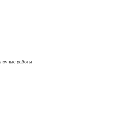
елочные работы