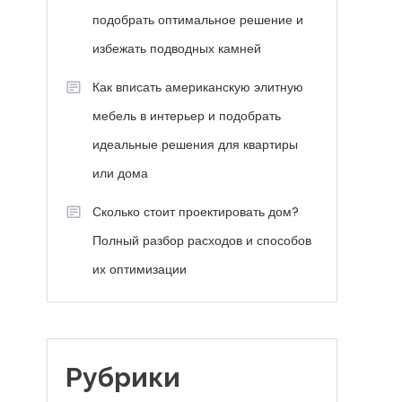
подобрать оптимальное решение и
избежать подводных камней
Как вписать американскую элитную
мебель в интерьер и подобрать
идеальные решения для квартиры
или дома
Сколько стоит проектировать дом?
Полный разбор расходов и способов
их оптимизации
Рубрики