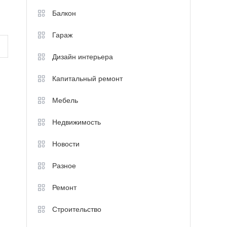
Балкон
Гараж
Дизайн интерьера
Капитальный ремонт
Мебель
Недвижимость
Новости
Разное
Ремонт
Строительство