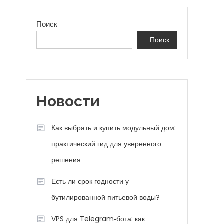
Поиск
Поиск
Новости
Как выбрать и купить модульный дом:
практический гид для уверенного
решения
Есть ли срок годности у
бутилированной питьевой воды?
VPS для Telegram‑бота: как