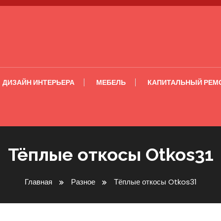
ДИЗАЙН ИНТЕРЬЕРА
МЕБЕЛЬ
КАПИТАЛЬНЫЙ РЕМ
Тёплые откосы Otkos31
Главная
Разное
Тёплые откосы Otkos31