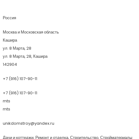
Уникдомстрой
Россия
Москва и Московская область
Кашира
ул. 8 Марта, 28
ул. 8 Марта, 28, Кашира
142904
+7 (916) 107-90-11
+7 (916) 107-90-11
mts
mts
unikdomstroy@yandex.ru
Дачи и коттеджи, Ремонт и отделка, Строительство, Стройматериалы