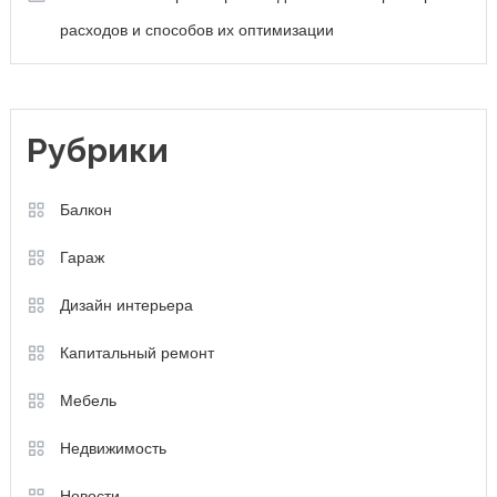
расходов и способов их оптимизации
Рубрики
Балкон
Гараж
Дизайн интерьера
Капитальный ремонт
Мебель
Недвижимость
Новости