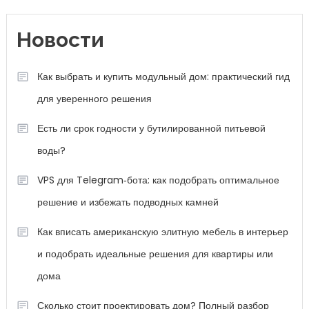
Новости
Как выбрать и купить модульный дом: практический гид
для уверенного решения
Есть ли срок годности у бутилированной питьевой
воды?
VPS для Telegram‑бота: как подобрать оптимальное
решение и избежать подводных камней
Как вписать американскую элитную мебель в интерьер
и подобрать идеальные решения для квартиры или
дома
Сколько стоит проектировать дом? Полный разбор