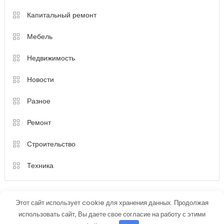
Капитальный ремонт
Мебель
Недвижимость
Новости
Разное
Ремонт
Строительство
Техника
Этот сайт использует cookie для хранения данных. Продолжая
использовать сайт, Вы даете свое согласие на работу с этими