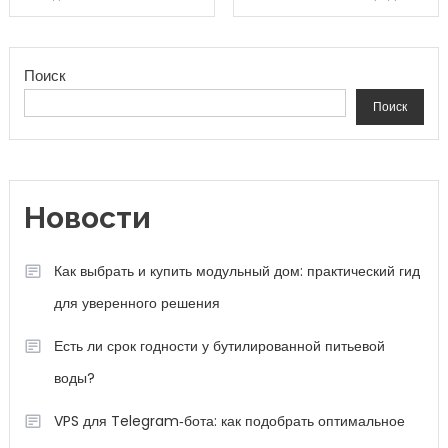
Поиск
Поиск
Новости
Как выбрать и купить модульный дом: практический гид
для уверенного решения
Есть ли срок годности у бутилированной питьевой
воды?
VPS для Telegram‑бота: как подобрать оптимальное