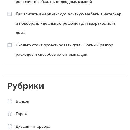
решение и избежать подводных камней
Как вписать американскую элитную мебель в интерьер
и подобрать идеальные решения для квартиры или
дома
Сколько стоит проектировать дом? Полный разбор
расходов и способов их оптимизации
Рубрики
Балкон
Гараж
Дизайн интерьера