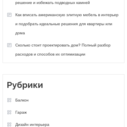
решение и избежать подводных камней
Как вписать американскую элитную мебель в интерьер
и подобрать идеальные решения для квартиры или
дома
Сколько стоит проектировать дом? Полный разбор
расходов и способов их оптимизации
Рубрики
Балкон
Гараж
Дизайн интерьера