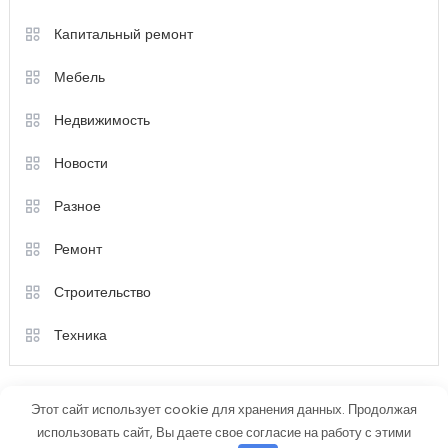
Капитальный ремонт
Мебель
Недвижимость
Новости
Разное
Ремонт
Строительство
Техника
Этот сайт использует cookie для хранения данных. Продолжая
использовать сайт, Вы даете свое согласие на работу с этими