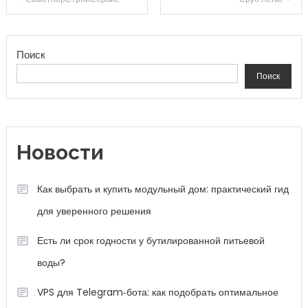
Поиск
Поиск
Новости
Как выбрать и купить модульный дом: практический гид
для уверенного решения
Есть ли срок годности у бутилированной питьевой
воды?
VPS для Telegram‑бота: как подобрать оптимальное