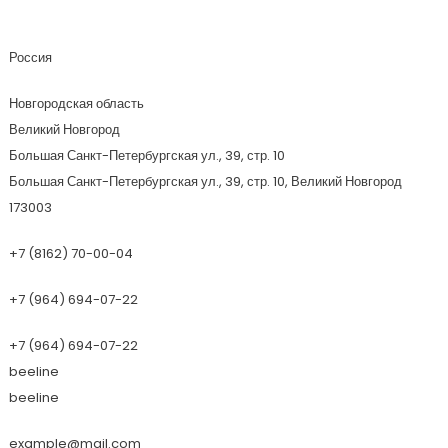
Ваш Балкон
Россия
Новгородская область
Великий Новгород
Большая Санкт-Петербургская ул., 39, стр. 10
Большая Санкт-Петербургская ул., 39, стр. 10, Великий Новгород
173003
+7 (8162) 70-00-04
+7 (964) 694-07-22
+7 (964) 694-07-22
beeline
beeline
example@mail.com