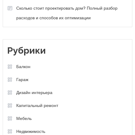
Сколько стоит проектировать дом? Полный разбор
расходов и способов их оптимизации
Рубрики
Балкон
Гараж
Дизайн интерьера
Капитальный ремонт
Мебель
Недвижимость