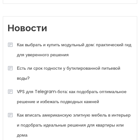
Новости
Как выбрать и купить модульный дом: практический гид
для уверенного решения
Есть ли срок годности у бутилированной питьевой
воды?
VPS для Telegram‑бота: как подобрать оптимальное
решение и избежать подводных камней
Как вписать американскую элитную мебель в интерьер
и подобрать идеальные решения для квартиры или
дома