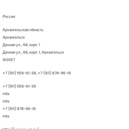
Версус-М
Россия
Архангельская область
Архангельск
Дачная ул., 68, корп. 1
Дачная ул., 68, корп. 1, Архангельск
163057
+7 (911) 556-61-39, +7 (911) 878-96-19
+7 (911) 556-61-39
mts
mts
+7 (911) 878-96-19
mts