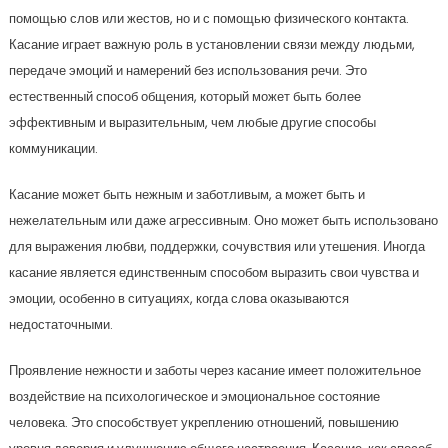
помощью слов или жестов, но и с помощью физического контакта.
Касание играет важную роль в установлении связи между людьми,
передаче эмоций и намерений без использования речи. Это
естественный способ общения, который может быть более
эффективным и выразительным, чем любые другие способы
коммуникации.
Касание может быть нежным и заботливым, а может быть и
нежелательным или даже агрессивным. Оно может быть использовано
для выражения любви, поддержки, сочувствия или утешения. Иногда
касание является единственным способом выразить свои чувства и
эмоции, особенно в ситуациях, когда слова оказываются
недостаточными.
Проявление нежности и заботы через касание имеет положительное
воздействие на психологическое и эмоциональное состояние
человека. Это способствует укреплению отношений, повышению