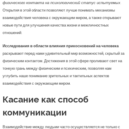
физического контакта на психологический статус испытуемых
.
Открытия в этой области позволяют лучше понимать механизмы
взаимодействия человека с окружающим миром, а также открывают
новые пути для улучшения качества жизни и межличностных
отношений.
Исследования в области влияния прикосновений на человека
раскрывают перед нами удивительный мир возможностей, скрытый за
физическим контактом. Достижения в этой сфере проливают свет на
тонкую грань между физическим и психическим, позволяя нам
углубить наше понимание зрительных и тактильных аспектов
взаимодействия с окружающим миром.
Касание как способ
коммуникации
Взаимодействие между людьми часто осуществляется не только с