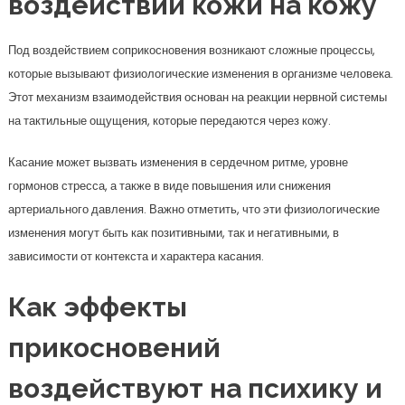
воздействии кожи на кожу
Под воздействием соприкосновения возникают сложные процессы,
которые вызывают физиологические изменения в организме человека.
Этот механизм взаимодействия основан на реакции нервной системы
на тактильные ощущения, которые передаются через кожу.
Касание может вызвать изменения в сердечном ритме, уровне
гормонов стресса, а также в виде повышения или снижения
артериального давления. Важно отметить, что эти физиологические
изменения могут быть как позитивными, так и негативными, в
зависимости от контекста и характера касания.
Как эффекты
прикосновений
воздействуют на психику и