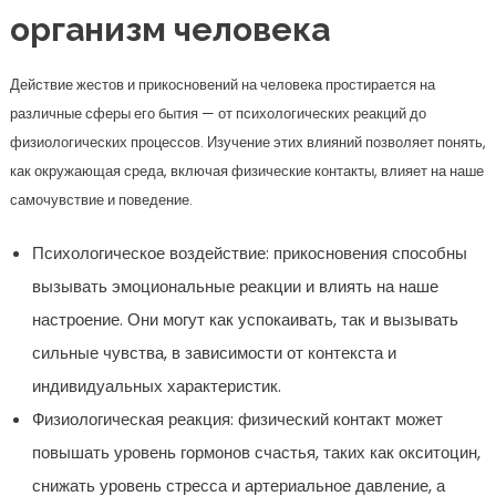
организм человека
Действие жестов и прикосновений на человека простирается на
различные сферы его бытия — от психологических реакций до
физиологических процессов. Изучение этих влияний позволяет понять,
как окружающая среда, включая физические контакты, влияет на наше
самочувствие и поведение.
Психологическое воздействие: прикосновения способны
вызывать эмоциональные реакции и влиять на наше
настроение. Они могут как успокаивать, так и вызывать
сильные чувства, в зависимости от контекста и
индивидуальных характеристик.
Физиологическая реакция: физический контакт может
повышать уровень гормонов счастья, таких как окситоцин,
снижать уровень стресса и артериальное давление, а