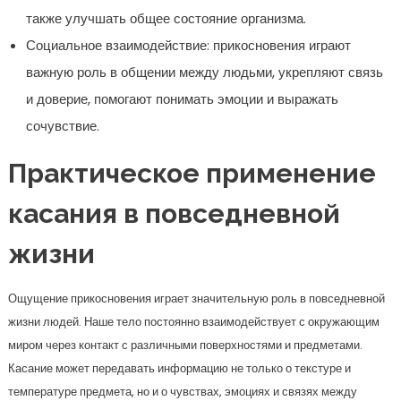
также улучшать общее состояние организма.
Социальное взаимодействие: прикосновения играют
важную роль в общении между людьми, укрепляют связь
и доверие, помогают понимать эмоции и выражать
сочувствие.
Практическое применение
касания в повседневной
жизни
Ощущение прикосновения играет значительную роль в повседневной
жизни людей. Наше тело постоянно взаимодействует с окружающим
миром через контакт с различными поверхностями и предметами.
Касание может передавать информацию не только о текстуре и
температуре предмета, но и о чувствах, эмоциях и связях между