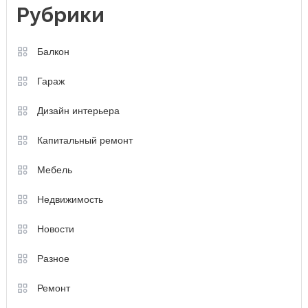
Рубрики
Балкон
Гараж
Дизайн интерьера
Капитальный ремонт
Мебель
Недвижимость
Новости
Разное
Ремонт