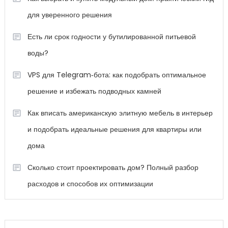
для уверенного решения
Есть ли срок годности у бутилированной питьевой
воды?
VPS для Telegram‑бота: как подобрать оптимальное
решение и избежать подводных камней
Как вписать американскую элитную мебель в интерьер
и подобрать идеальные решения для квартиры или
дома
Сколько стоит проектировать дом? Полный разбор
расходов и способов их оптимизации