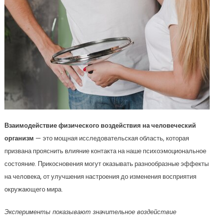
Взаимодействие физического воздействия на человеческий
организм
— это мощная исследовательская область, которая
призвана прояснить влияние контакта на наше психоэмоциональное
состояние. Прикосновения могут оказывать разнообразные эффекты
на человека, от улучшения настроения до изменения восприятия
окружающего мира.
Эксперименты показывают значительное воздействие