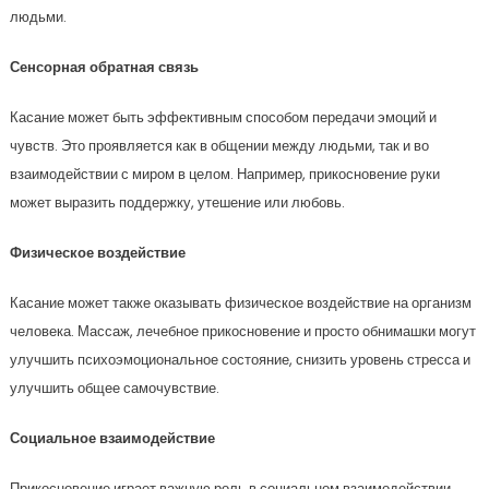
людьми.
Сенсорная обратная связь
Касание может быть эффективным способом передачи эмоций и
чувств. Это проявляется как в общении между людьми, так и во
взаимодействии с миром в целом. Например, прикосновение руки
может выразить поддержку, утешение или любовь.
Физическое воздействие
Касание может также оказывать физическое воздействие на организм
человека. Массаж, лечебное прикосновение и просто обнимашки могут
улучшить психоэмоциональное состояние, снизить уровень стресса и
улучшить общее самочувствие.
Социальное взаимодействие
Прикосновение играет важную роль в социальном взаимодействии.