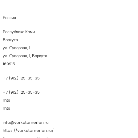
ВоркутаМерлен
Россия
Республика Коми
Воркута
ул. Суворова, 1
ул. Суворова, 1, Воркута
169915
+7 (912) 125-35-35
+7 (912) 125-35-35
mts
mts
info@vorkutamerlen.ru
https://vorkutamerlen.ru/