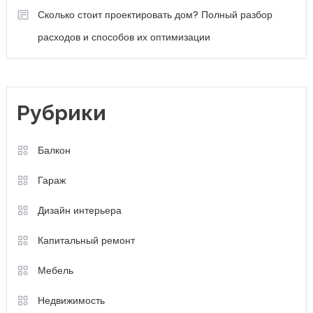
Сколько стоит проектировать дом? Полный разбор
расходов и способов их оптимизации
Рубрики
Балкон
Гараж
Дизайн интерьера
Капитальный ремонт
Мебель
Недвижимость