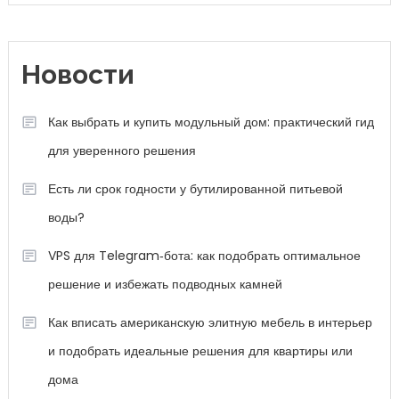
Новости
Как выбрать и купить модульный дом: практический гид
для уверенного решения
Есть ли срок годности у бутилированной питьевой
воды?
VPS для Telegram‑бота: как подобрать оптимальное
решение и избежать подводных камней
Как вписать американскую элитную мебель в интерьер
и подобрать идеальные решения для квартиры или
дома