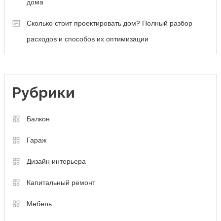
дома
Сколько стоит проектировать дом? Полный разбор
расходов и способов их оптимизации
Рубрики
Балкон
Гараж
Дизайн интерьера
Капитальный ремонт
Мебель