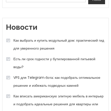
Новости
Как выбрать и купить модульный дом: практический гид
для уверенного решения
Есть ли срок годности у бутилированной питьевой
воды?
VPS для Telegram‑бота: как подобрать оптимальное
решение и избежать подводных камней
Как вписать американскую элитную мебель в интерьер
и подобрать идеальные решения для квартиры или