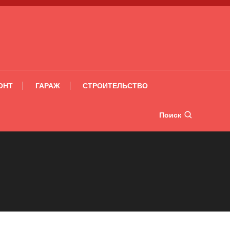
ОНТ
ГАРАЖ
СТРОИТЕЛЬСТВО
Поиск