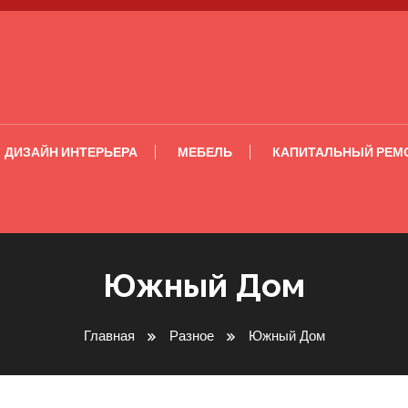
ДИЗАЙН ИНТЕРЬЕРА
МЕБЕЛЬ
КАПИТАЛЬНЫЙ РЕМ
Южный Дом
Главная
Разное
Южный Дом