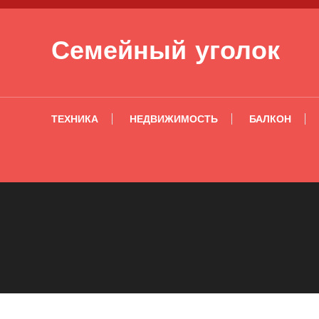
Перейти к содержимому
Семейный уголок
ТЕХНИКА
НЕДВИЖИМОСТЬ
БАЛКОН