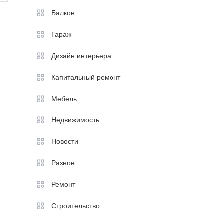
Балкон
Гараж
Дизайн интерьера
Капитальный ремонт
Мебель
Недвижимость
Новости
Разное
Ремонт
Строительство