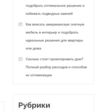
подобрать оптимальное решение и
избежать подводных камней
Как вписать американскую элитную
мебель в интерьер и подобрать
идеальные решения для квартиры
или дома
Сколько стоит проектировать дом?
Полный разбор расходов и способов
их оптимизации
Рубрики