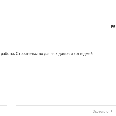
 работы, Строительство дачных домов и коттеджей
Экотепло