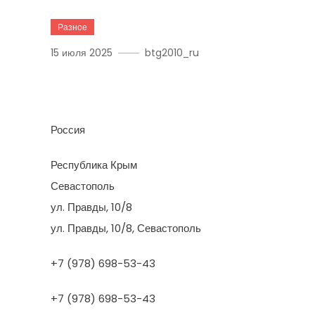
Разное
15 июля 2025
btg2010_ru
Южный Дом
Россия
Республика Крым
Севастополь
ул. Правды, 10/8
ул. Правды, 10/8, Севастополь
+7 (978) 698-53-43
+7 (978) 698-53-43