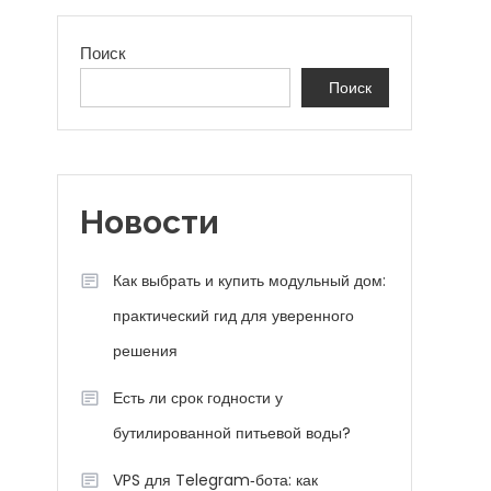
Поиск
Поиск
Новости
Как выбрать и купить модульный дом:
практический гид для уверенного
решения
Есть ли срок годности у
бутилированной питьевой воды?
VPS для Telegram‑бота: как