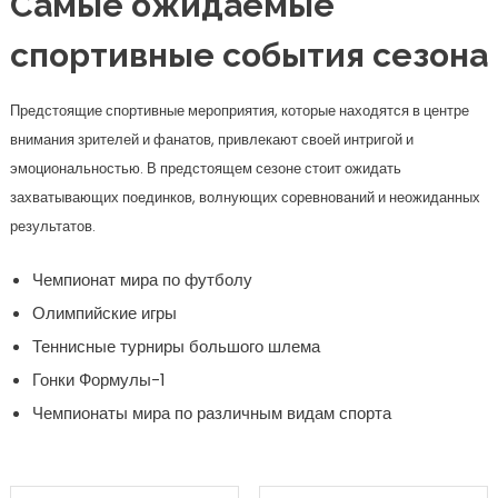
Самые ожидаемые
спортивные события сезона
Предстоящие спортивные мероприятия, которые находятся в центре
внимания зрителей и фанатов, привлекают своей интригой и
эмоциональностью. В предстоящем сезоне стоит ожидать
захватывающих поединков, волнующих соревнований и неожиданных
результатов.
Чемпионат мира по футболу
Олимпийские игры
Теннисные турниры большого шлема
Гонки Формулы-1
Чемпионаты мира по различным видам спорта