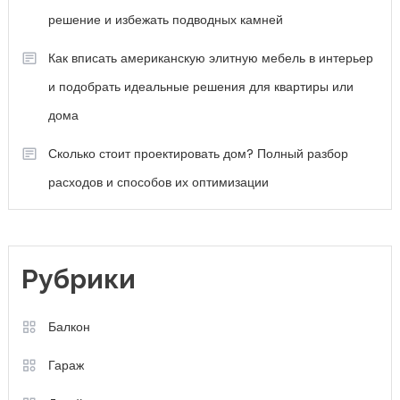
решение и избежать подводных камней
Как вписать американскую элитную мебель в интерьер
и подобрать идеальные решения для квартиры или
дома
Сколько стоит проектировать дом? Полный разбор
расходов и способов их оптимизации
Рубрики
Балкон
Гараж