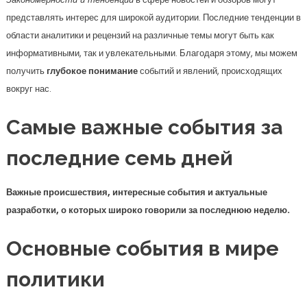
представлять интерес для широкой аудитории. Последние тенденции в
области аналитики и рецензий на различные темы могут быть как
информативными, так и увлекательными. Благодаря этому, мы можем
получить
глубокое понимание
событий и явлений, происходящих
вокруг нас.
Самые важные события за
последние семь дней
Важные происшествия, интересные события и актуальные
разработки, о которых широко говорили за последнюю неделю.
Основные события в мире
политики