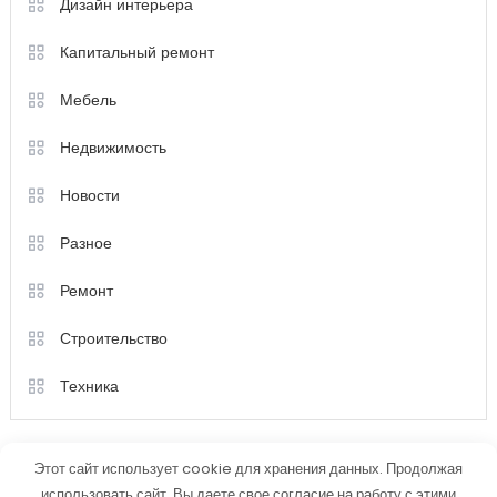
Дизайн интерьера
Капитальный ремонт
Мебель
Недвижимость
Новости
Разное
Ремонт
Строительство
Техника
Этот сайт использует cookie для хранения данных. Продолжая
использовать сайт, Вы даете свое согласие на работу с этими