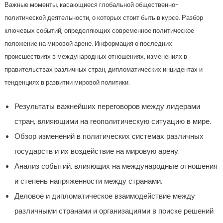
Важные моменты, касающиеся глобальной общественно-
политической деятельности, о которых стоит быть в курсе. Разбор
ключевых событий, определяющих современное политическое
положение на мировой арене. Информация о последних
происшествиях в международных отношениях, изменениях в
правительствах различных стран, дипломатических инцидентах и
тенденциях в развитии мировой политики.
Результаты важнейших переговоров между лидерами
стран, влияющими на геополитическую ситуацию в мире.
Обзор изменений в политических системах различных
государств и их воздействие на мировую арену.
Анализ событий, влияющих на международные отношения
и степень напряженности между странами.
Деловое и дипломатическое взаимодействие между
различными странами и организациями в поиске решений