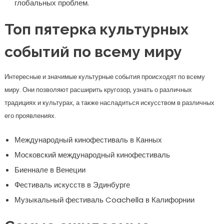
глобальных проблем.
Топ пятерка культурных
событий по всему миру
Интересные и значимые культурные события происходят по всему
миру. Они позволяют расширить кругозор, узнать о различных
традициях и культурах, а также насладиться искусством в различных
его проявлениях.
Международный кинофестиваль в Канных
Московский международный кинофестиваль
Биеннале в Венеции
Фестиваль искусств в Эдинбурге
Музыкальный фестиваль Coachella в Калифорнии