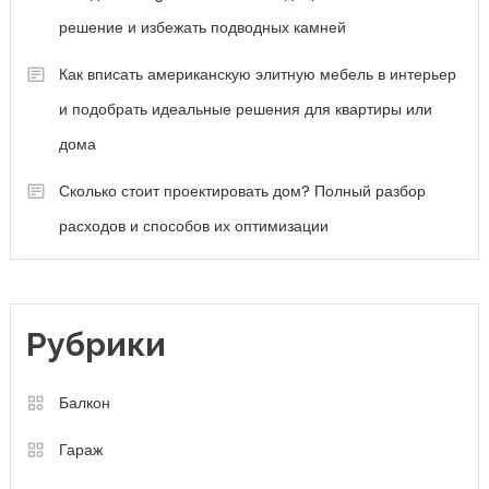
решение и избежать подводных камней
Как вписать американскую элитную мебель в интерьер
и подобрать идеальные решения для квартиры или
дома
Сколько стоит проектировать дом? Полный разбор
расходов и способов их оптимизации
Рубрики
Балкон
Гараж