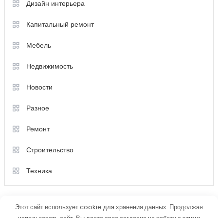
Дизайн интерьера
Капитальный ремонт
Мебель
Недвижимость
Новости
Разное
Ремонт
Строительство
Техника
Этот сайт использует cookie для хранения данных. Продолжая