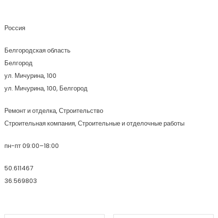
Адгезия
Россия
Белгородская область
Белгород
ул. Мичурина, 100
ул. Мичурина, 100, Белгород
Ремонт и отделка, Строительство
Строительная компания, Строительные и отделочные работы
пн-пт 09:00–18:00
50.611467
36.569803