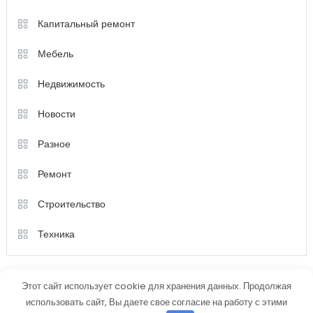
Капитальный ремонт
Мебель
Недвижимость
Новости
Разное
Ремонт
Строительство
Техника
Этот сайт использует cookie для хранения данных. Продолжая
использовать сайт, Вы даете свое согласие на работу с этими