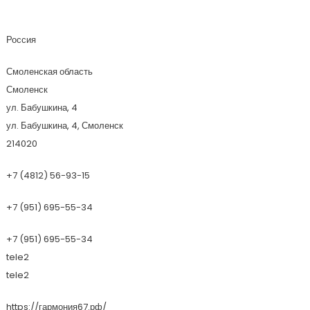
Гармония
Россия
Смоленская область
Смоленск
ул. Бабушкина, 4
ул. Бабушкина, 4, Смоленск
214020
+7 (4812) 56-93-15
+7 (951) 695-55-34
+7 (951) 695-55-34
tele2
tele2
https://гармония67.рф/