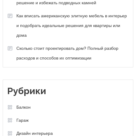
решение и избежать подводных камней
Как вписать американскую элитную мебель в интерьер
и подобрать идеальные решения для квартиры или
дома
Сколько стоит проектировать дом? Полный разбор
расходов и способов их оптимизации
Рубрики
Балкон
Гараж
Дизайн интерьера