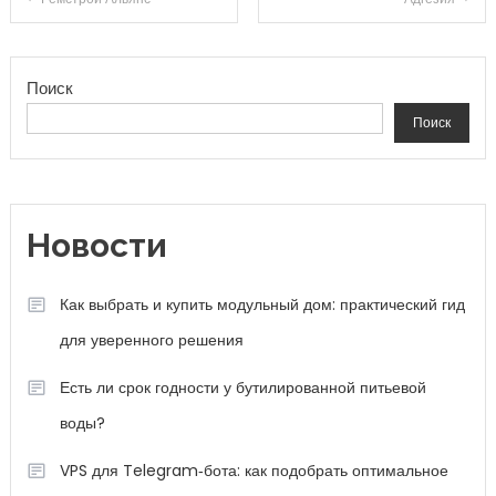
Поиск
Поиск
Новости
Как выбрать и купить модульный дом: практический гид
для уверенного решения
Есть ли срок годности у бутилированной питьевой
воды?
VPS для Telegram‑бота: как подобрать оптимальное