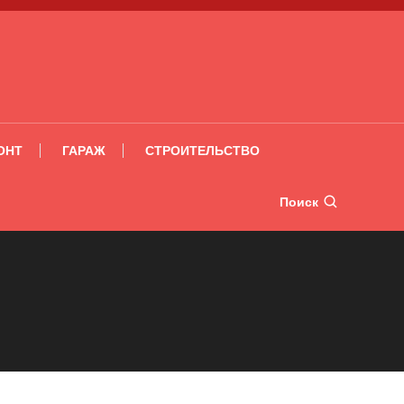
ОНТ
ГАРАЖ
СТРОИТЕЛЬСТВО
Поиск