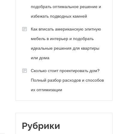
подобрать оптимальное решение и
избежать подводных камней
Как вписать американскую элитную
мебель в интерьер и подобрать
идеальные решения для квартиры
или дома
Сколько стоит проектировать дом?
Полный разбор расходов и способов
их оптимизации
Рубрики