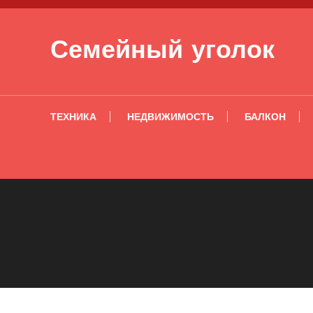
Перейти к содержимому
Семейный уголок
ТЕХНИКА
НЕДВИЖИМОСТЬ
БАЛКОН