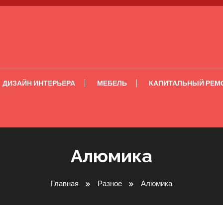
ДИЗАЙН ИНТЕРЬЕРА
МЕБЕЛЬ
КАПИТАЛЬНЫЙ РЕМ
Алюмика
Главная
Разное
Алюмика