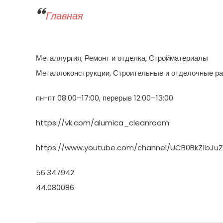
Главная
Металлургия, Ремонт и отделка, Стройматериалы
Металлоконструкции, Строительные и отделочные р
пн-пт 08:00–17:00, перерыв 12:00–13:00
https://vk.com/alumica_cleanroom
https://www.youtube.com/channel/UCB0BkZ1bJuZ
56.347942
44.080086