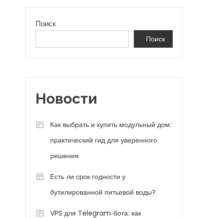
Поиск
Поиск
Новости
Как выбрать и купить модульный дом:
практический гид для уверенного
решения
Есть ли срок годности у
бутилированной питьевой воды?
VPS для Telegram‑бота: как