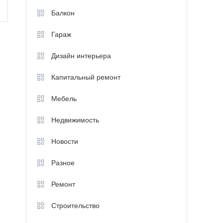
Балкон
Гараж
Дизайн интерьера
Капитальный ремонт
Мебель
Недвижимость
Новости
Разное
Ремонт
Строительство