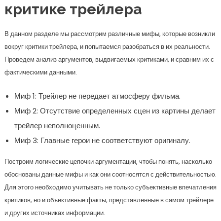
критике трейлера
В данном разделе мы рассмотрим различные мифы, которые возникли
вокруг критики трейлера, и попытаемся разобраться в их реальности.
Проведем анализ аргументов, выдвигаемых критиками, и сравним их с
фактическими данными.
Миф 1: Трейлер не передает атмосферу фильма.
Миф 2: Отсутствие определенных сцен из картины делает
трейлер неполноценным.
Миф 3: Главные герои не соответствуют оригиналу.
Построим логические цепочки аргументации, чтобы понять, насколько
обоснованы данные мифы и как они соотносятся с действительностью.
Для этого необходимо учитывать не только субъективные впечатления
критиков, но и объективные факты, представленные в самом трейлере
и других источниках информации.