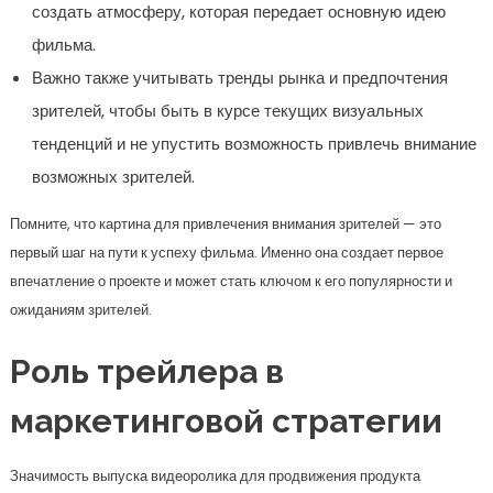
создать атмосферу, которая передает основную идею
фильма.
Важно также учитывать тренды рынка и предпочтения
зрителей, чтобы быть в курсе текущих визуальных
тенденций и не упустить возможность привлечь внимание
возможных зрителей.
Помните, что картина для привлечения внимания зрителей — это
первый шаг на пути к успеху фильма. Именно она создает первое
впечатление о проекте и может стать ключом к его популярности и
ожиданиям зрителей.
Роль трейлера в
маркетинговой стратегии
Значимость выпуска видеоролика для продвижения продукта