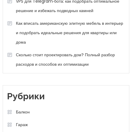
VPS для Telegram‑бота: как подобрать оптимальное
решение и избежать подводных камней
Как вписать американскую элитную мебель в интерьер
и подобрать идеальные решения для квартиры или
дома
Сколько стоит проектировать дом? Полный разбор
расходов и способов их оптимизации
Рубрики
Балкон
Гараж