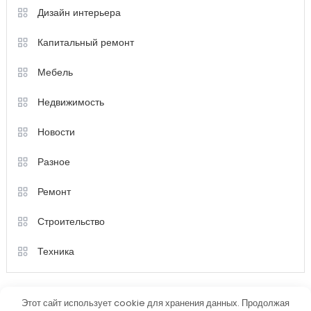
Дизайн интерьера
Капитальный ремонт
Мебель
Недвижимость
Новости
Разное
Ремонт
Строительство
Техника
Этот сайт использует cookie для хранения данных. Продолжая