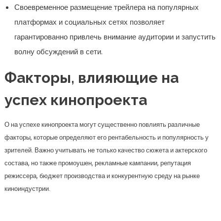
Своевременное размещение трейлера на популярных
платформах и социальных сетях позволяет
гарантированно привлечь внимание аудитории и запустить
волну обсуждений в сети.
Факторы, влияющие на
успех кинопроекта
О на успехе кинопроекта могут существенно повлиять различные
факторы, которые определяют его рентабельность и популярность у
зрителей. Важно учитывать не только качество сюжета и актерского
состава, но также промоушен, рекламные кампании, репутация
режиссера, бюджет производства и конкурентную среду на рынке
киноиндустрии.