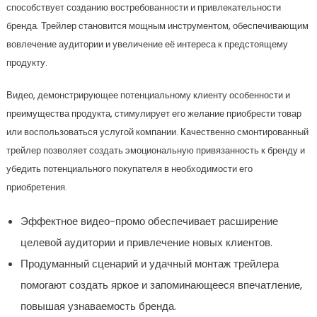
способствует созданию востребованности и привлекательности
бренда. Трейлер становится мощным инструментом, обеспечивающим
вовлечение аудитории и увеличение её интереса к предстоящему
продукту.
Видео, демонстрирующее потенциальному клиенту особенности и
преимущества продукта, стимулирует его желание приобрести товар
или воспользоваться услугой компании. Качественно смонтированный
трейлер позволяет создать эмоциональную привязанность к бренду и
убедить потенциального покупателя в необходимости его
приобретения.
Эффектное видео-промо обеспечивает расширение
целевой аудитории и привлечение новых клиентов.
Продуманный сценарий и удачный монтаж трейлера
помогают создать яркое и запоминающееся впечатление,
повышая узнаваемость бренда.