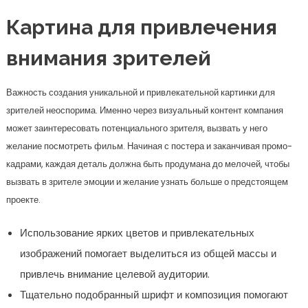
Картина для привлечения
внимания зрителей
Важность создания уникальной и привлекательной картинки для
зрителей неоспорима. Именно через визуальный контент компания
может заинтересовать потенциального зрителя, вызвать у него
желание посмотреть фильм. Начиная с постера и заканчивая промо-
кадрами, каждая деталь должна быть продумана до мелочей, чтобы
вызвать в зрителе эмоции и желание узнать больше о предстоящем
проекте.
Использование ярких цветов и привлекательных
изображений помогает выделиться из общей массы и
привлечь внимание целевой аудитории.
Тщательно подобранный шрифт и композиция помогают