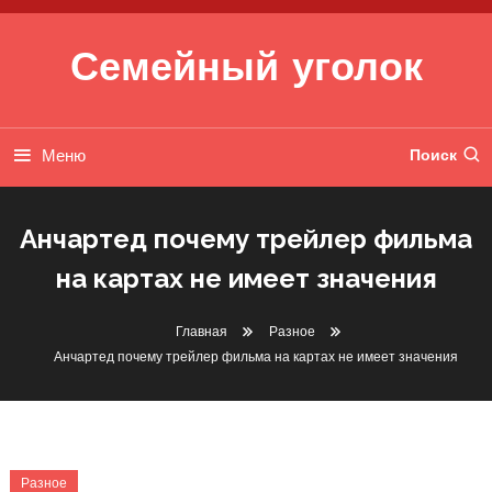
Перейти к содержимому
Семейный уголок
Меню
Поиск
Анчартед почему трейлер фильма
на картах не имеет значения
Главная
Разное
Анчартед почему трейлер фильма на картах не имеет значения
Разное