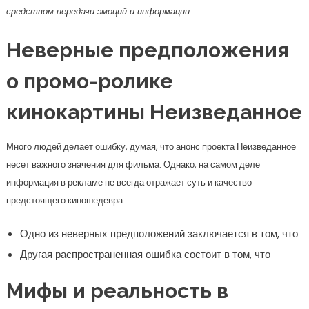
средством передачи эмоций и информации.
Неверные предположения
о промо-ролике
кинокартины Неизведанное
Много людей делает ошибку, думая, что анонс проекта Неизведанное
несет важного значения для фильма. Однако, на самом деле
информация в рекламе не всегда отражает суть и качество
предстоящего киношедевра.
Одно из неверных предположений заключается в том, что
Другая распространенная ошибка состоит в том, что
Мифы и реальность в