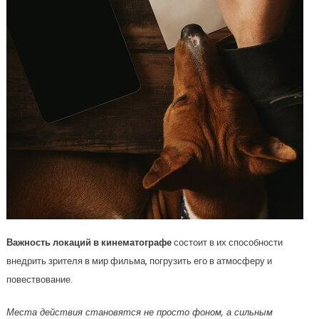
Важность локаций в кинематографе
состоит в их способности
внедрить зрителя в мир фильма, погрузить его в атмосферу и
повествование.
Места действия становятся не просто фоном, а сильным