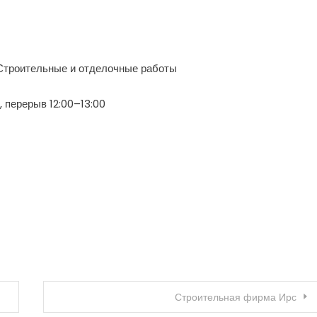
Строительные и отделочные работы
0, перерыв 12:00–13:00
Строительная фирма Ирс