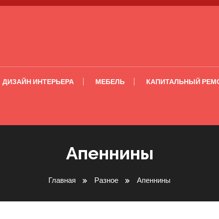
ДИЗАЙН ИНТЕРЬЕРА
МЕБЕЛЬ
КАПИТАЛЬНЫЙ РЕМ
Апеннины
Главная
Разное
Апеннины