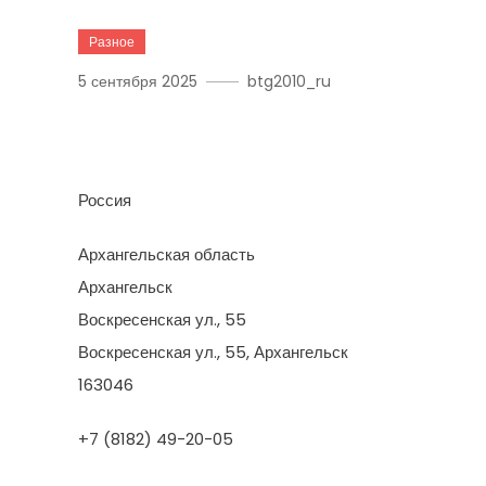
Разное
5 сентября 2025
btg2010_ru
Апеннины
Россия
Архангельская область
Архангельск
Воскресенская ул., 55
Воскресенская ул., 55, Архангельск
163046
+7 (8182) 49-20-05