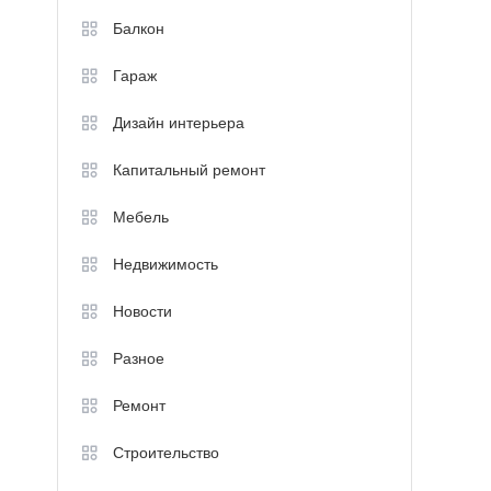
Балкон
Гараж
Дизайн интерьера
Капитальный ремонт
Мебель
Недвижимость
Новости
Разное
Ремонт
Строительство