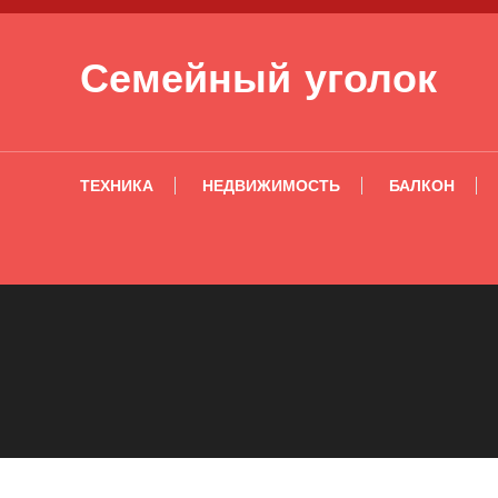
Перейти к содержимому
Семейный уголок
ТЕХНИКА
НЕДВИЖИМОСТЬ
БАЛКОН