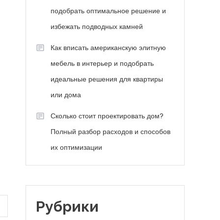
подобрать оптимальное решение и
избежать подводных камней
Как вписать американскую элитную
мебель в интерьер и подобрать
идеальные решения для квартиры
или дома
Сколько стоит проектировать дом?
Полный разбор расходов и способов
их оптимизации
Рубрики