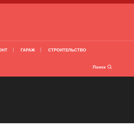
ОНТ
ГАРАЖ
СТРОИТЕЛЬСТВО
Поиск