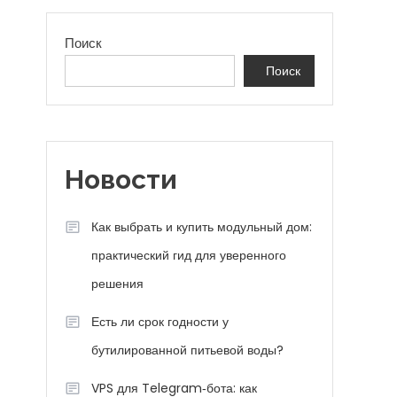
Поиск
Поиск
Новости
Как выбрать и купить модульный дом:
практический гид для уверенного
решения
Есть ли срок годности у
бутилированной питьевой воды?
VPS для Telegram‑бота: как