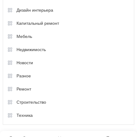
Дизайн интерьера
Капитальный ремонт
Мебель
Недвижимость
Новости
Разное
Ремонт
Строительство
Техника