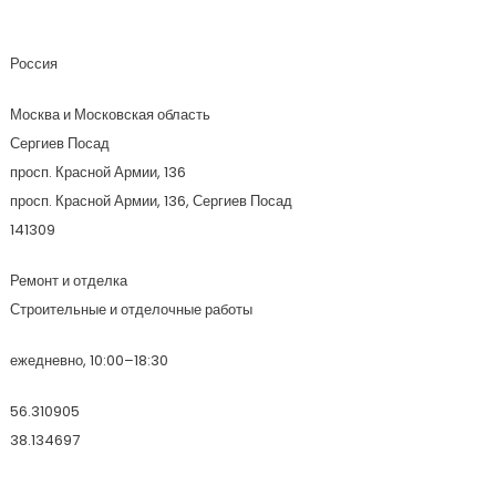
Арт Лайн Групп
Россия
Москва и Московская область
Сергиев Посад
просп. Красной Армии, 136
просп. Красной Армии, 136, Сергиев Посад
141309
Ремонт и отделка
Строительные и отделочные работы
ежедневно, 10:00–18:30
56.310905
38.134697