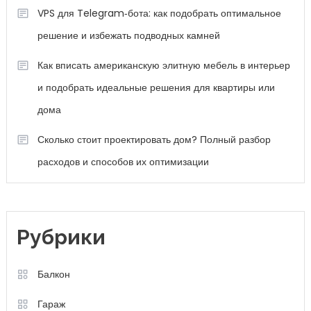
VPS для Telegram‑бота: как подобрать оптимальное
решение и избежать подводных камней
Как вписать американскую элитную мебель в интерьер
и подобрать идеальные решения для квартиры или
дома
Сколько стоит проектировать дом? Полный разбор
расходов и способов их оптимизации
Рубрики
Балкон
Гараж