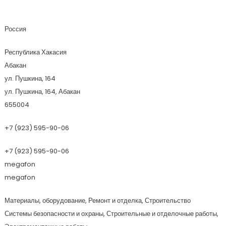
Техно-Лайф
Россия
Республика Хакасия
Абакан
ул. Пушкина, 164
ул. Пушкина, 164, Абакан
655004
+7 (923) 595-90-06
+7 (923) 595-90-06
megafon
megafon
Материалы, оборудование, Ремонт и отделка, Строительство
Системы безопасности и охраны, Строительные и отделочные работы,