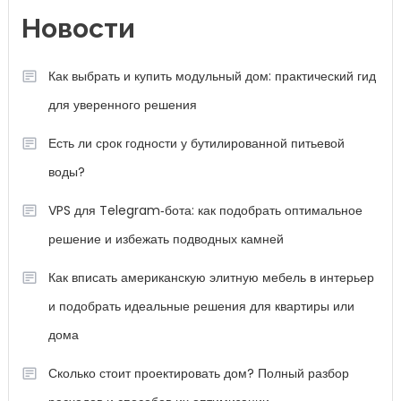
Новости
Как выбрать и купить модульный дом: практический гид
для уверенного решения
Есть ли срок годности у бутилированной питьевой
воды?
VPS для Telegram‑бота: как подобрать оптимальное
решение и избежать подводных камней
Как вписать американскую элитную мебель в интерьер
и подобрать идеальные решения для квартиры или
дома
Сколько стоит проектировать дом? Полный разбор