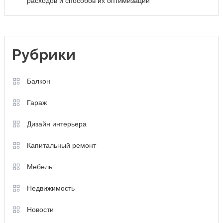
расходов и способов их оптимизации
Рубрики
Балкон
Гараж
Дизайн интерьера
Капитальный ремонт
Мебель
Недвижимость
Новости