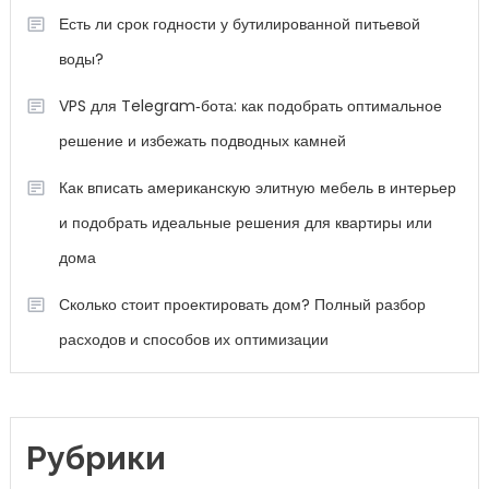
Есть ли срок годности у бутилированной питьевой
воды?
VPS для Telegram‑бота: как подобрать оптимальное
решение и избежать подводных камней
Как вписать американскую элитную мебель в интерьер
и подобрать идеальные решения для квартиры или
дома
Сколько стоит проектировать дом? Полный разбор
расходов и способов их оптимизации
Рубрики