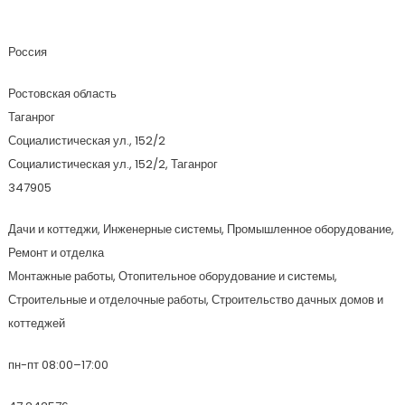
Авантаж И К
Россия
Ростовская область
Таганрог
Социалистическая ул., 152/2
Социалистическая ул., 152/2, Таганрог
347905
Дачи и коттеджи, Инженерные системы, Промышленное оборудование,
Ремонт и отделка
Монтажные работы, Отопительное оборудование и системы,
Строительные и отделочные работы, Строительство дачных домов и
коттеджей
пн-пт 08:00–17:00