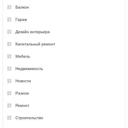
Балкон
Гараж
Дизайн интерьера
Капитальный ремонт
Мебель
Недвижимость
Новости
Разное
Ремонт
Строительство