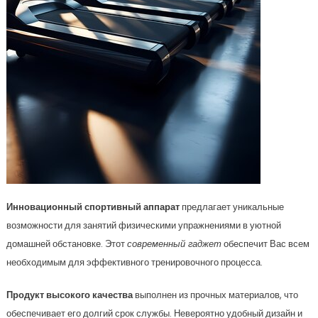
Инновационный спортивный аппарат
предлагает уникальные
возможности для занятий физическими упражнениями в уютной
домашней обстановке. Этот
современный гаджет
обеспечит Вас всем
необходимым для эффективного тренировочного процесса.
Продукт высокого качества
выполнен из прочных материалов, что
обеспечивает его долгий срок службы. Невероятно удобный дизайн и