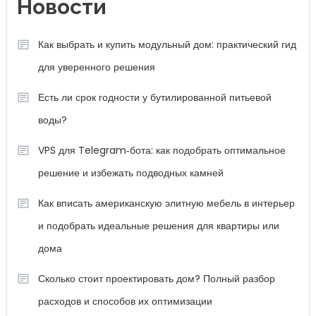
Новости
Как выбрать и купить модульный дом: практический гид
для уверенного решения
Есть ли срок годности у бутилированной питьевой
воды?
VPS для Telegram‑бота: как подобрать оптимальное
решение и избежать подводных камней
Как вписать американскую элитную мебель в интерьер
и подобрать идеальные решения для квартиры или
дома
Сколько стоит проектировать дом? Полный разбор
расходов и способов их оптимизации