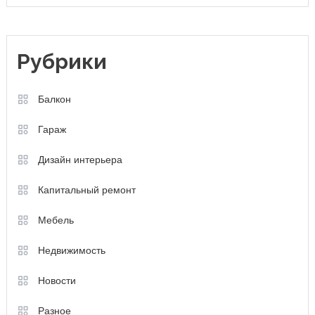
Рубрики
Балкон
Гараж
Дизайн интерьера
Капитальный ремонт
Мебель
Недвижимость
Новости
Разное