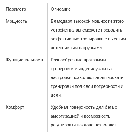
Параметр
Описание
Мощность
Благодаря высокой мощности этого
устройства, вы сможете проводить
эффективные тренировки с высоким
интенсивным нагрузками.
Функциональность
Разнообразные программы
тренировок и индивидуальные
настройки позволяют адаптировать
тренировки под свои потребности и
цели.
Комфорт
Удобная поверхность для бега с
амортизацией и возможность
регулировки наклона позволяют