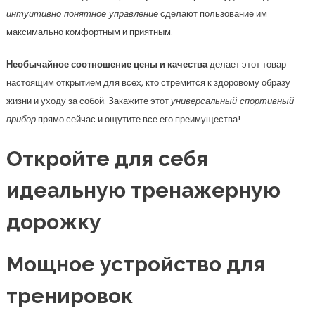
интуитивно понятное управление
сделают пользование им
максимально комфортным и приятным.
Необычайное соотношение цены и качества
делает этот товар
настоящим открытием для всех, кто стремится к здоровому образу
жизни и уходу за собой. Закажите этот
универсальный спортивный
прибор
прямо сейчас и ощутите все его преимущества!
Откройте для себя
идеальную тренажерную
дорожку
Мощное устройство для
тренировок