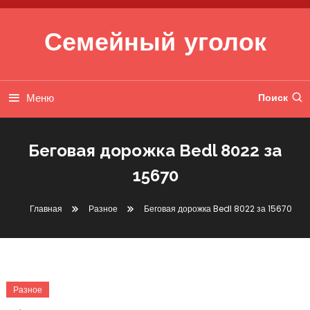
Перейти к содержимому
Семейный уголок
Меню
Поиск
Беговая дорожка Bedl 8022 за
15670
Главная
Разное
Беговая дорожка Bedl 8022 за 15670
Разное