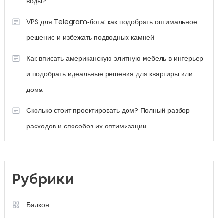
воды?
VPS для Telegram‑бота: как подобрать оптимальное
решение и избежать подводных камней
Как вписать американскую элитную мебель в интерьер
и подобрать идеальные решения для квартиры или
дома
Сколько стоит проектировать дом? Полный разбор
расходов и способов их оптимизации
Рубрики
Балкон