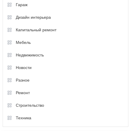
Гараж
Дизайн интерьера
Капитальный ремонт
Мебель
Недвижимость
Новости
Разное
Ремонт
Строительство
Техника