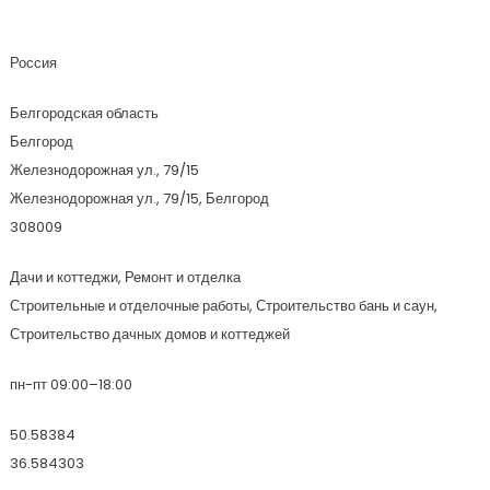
Белфундамент
Россия
Белгородская область
Белгород
Железнодорожная ул., 79/15
Железнодорожная ул., 79/15, Белгород
308009
Дачи и коттеджи, Ремонт и отделка
Строительные и отделочные работы, Строительство бань и саун,
Строительство дачных домов и коттеджей
пн-пт 09:00–18:00
50.58384
36.584303