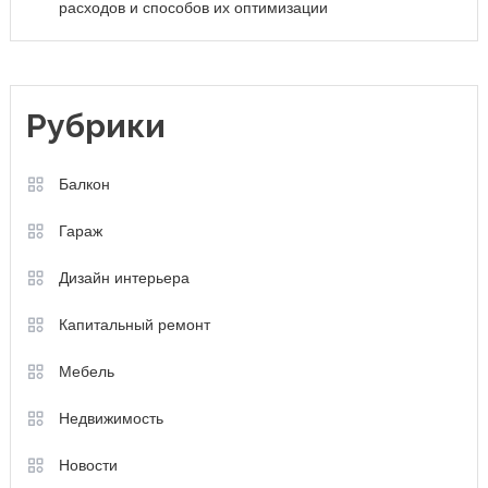
расходов и способов их оптимизации
Рубрики
Балкон
Гараж
Дизайн интерьера
Капитальный ремонт
Мебель
Недвижимость
Новости