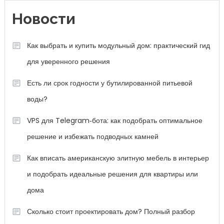
Новости
Как выбрать и купить модульный дом: практический гид
для уверенного решения
Есть ли срок годности у бутилированной питьевой
воды?
VPS для Telegram‑бота: как подобрать оптимальное
решение и избежать подводных камней
Как вписать американскую элитную мебель в интерьер
и подобрать идеальные решения для квартиры или
дома
Сколько стоит проектировать дом? Полный разбор