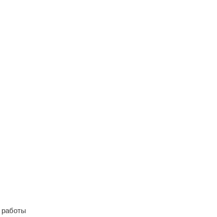
 работы