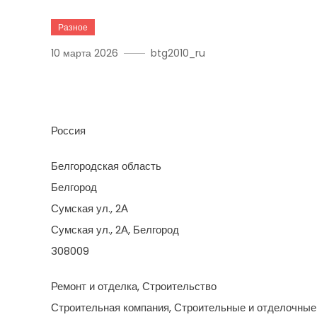
Разное
10 марта 2026
btg2010_ru
Богемия Билдинг
Россия
Белгородская область
Белгород
Сумская ул., 2А
Сумская ул., 2А, Белгород
308009
Ремонт и отделка, Строительство
Строительная компания, Строительные и отделочные