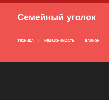
Перейти к содержимому
Семейный уголок
ТЕХНИКА
НЕДВИЖИМОСТЬ
БАЛКОН