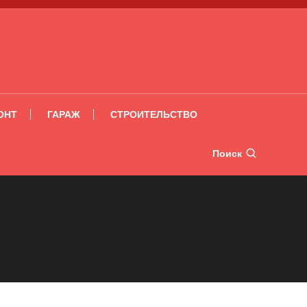
ОНТ
ГАРАЖ
СТРОИТЕЛЬСТВО
Поиск