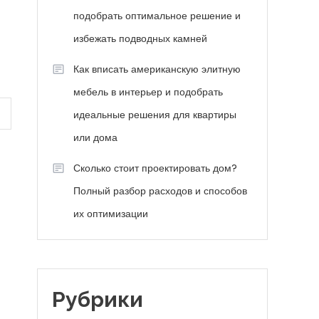
подобрать оптимальное решение и
избежать подводных камней
Как вписать американскую элитную
мебель в интерьер и подобрать
идеальные решения для квартиры
или дома
Сколько стоит проектировать дом?
Полный разбор расходов и способов
их оптимизации
Рубрики