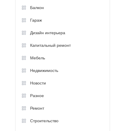
Балкон
Гараж
Дизайн интерьера
Капитальный ремонт
Мебель
Недвижимость
Новости
Разное
Ремонт
Строительство