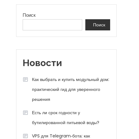
Поиск
Поиск
Новости
Как выбрать и купить модульный дом:
практический гид для уверенного
решения
Есть ли срок годности у
бутилированной питьевой воды?
VPS для Telegram‑бота: как