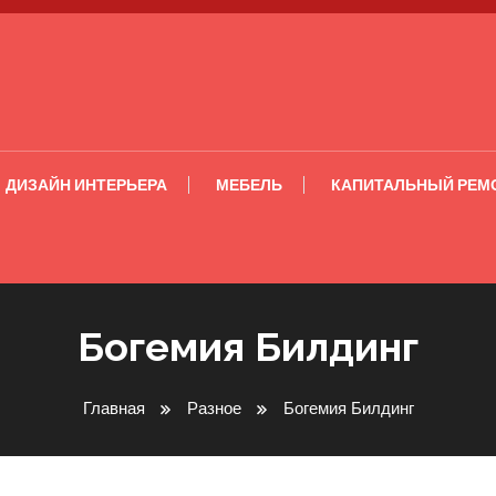
ДИЗАЙН ИНТЕРЬЕРА
МЕБЕЛЬ
КАПИТАЛЬНЫЙ РЕМ
Богемия Билдинг
Главная
Разное
Богемия Билдинг