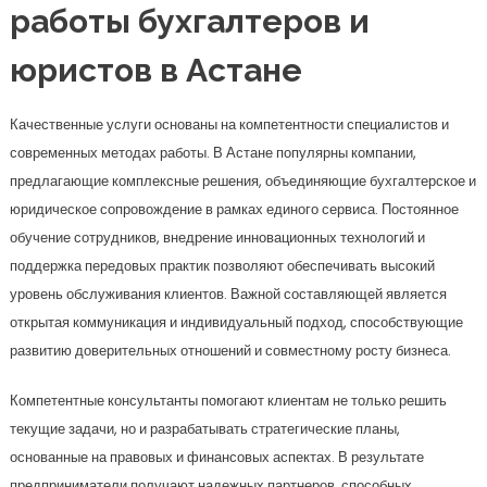
работы бухгалтеров и
юристов в Астане
Качественные услуги основаны на компетентности специалистов и
современных методах работы. В Астане популярны компании,
предлагающие комплексные решения, объединяющие бухгалтерское и
юридическое сопровождение в рамках единого сервиса. Постоянное
обучение сотрудников, внедрение инновационных технологий и
поддержка передовых практик позволяют обеспечивать высокий
уровень обслуживания клиентов. Важной составляющей является
открытая коммуникация и индивидуальный подход, способствующие
развитию доверительных отношений и совместному росту бизнеса.
Компетентные консультанты помогают клиентам не только решить
текущие задачи, но и разрабатывать стратегические планы,
основанные на правовых и финансовых аспектах. В результате
предприниматели получают надежных партнеров, способных