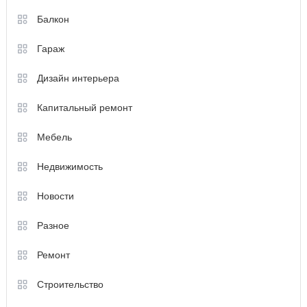
Балкон
Гараж
Дизайн интерьера
Капитальный ремонт
Мебель
Недвижимость
Новости
Разное
Ремонт
Строительство