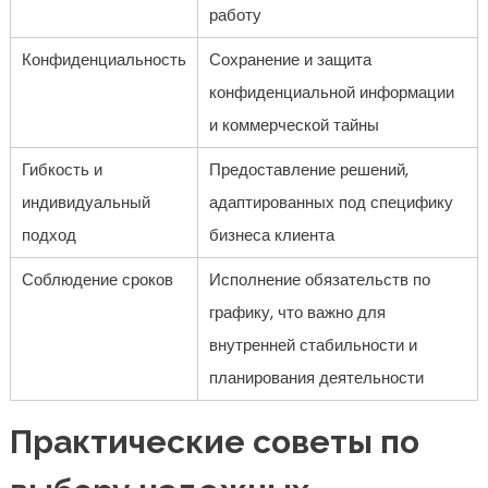
работу
Конфиденциальность
Сохранение и защита
конфиденциальной информации
и коммерческой тайны
Гибкость и
Предоставление решений,
индивидуальный
адаптированных под специфику
подход
бизнеса клиента
Соблюдение сроков
Исполнение обязательств по
графику, что важно для
внутренней стабильности и
планирования деятельности
Практические советы по