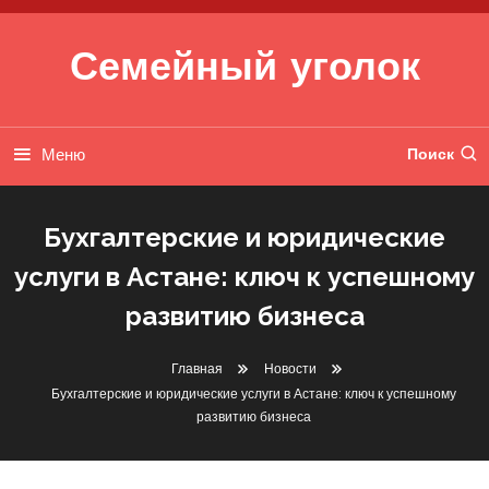
Перейти к содержимому
Семейный уголок
Меню
Поиск
Бухгалтерские и юридические
услуги в Астане: ключ к успешному
развитию бизнеса
Главная
Новости
Бухгалтерские и юридические услуги в Астане: ключ к успешному
развитию бизнеса