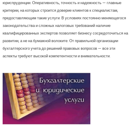
юриспруденции. Оперативность, точность и надежность — главные
критерии, на которых строится доверие клиентов к специалистам,
предоставляющим такие услуги. В условиях постоянно меняющегося
законодательства и сложных налоговых требований наличие
квалифицированных экспертов позволяет бизнесу сосредоточиться на
развитии, а не на бумажной волоките. От правильной организации
бухгалтерского учета до решений правовых вопросов — все эти
аспекты требуют высокой компетентности и внимательности.