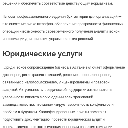
решения и обеспечить соответствие действующим нормативам.
Плюсы профессионального ведения бухгалтерии для организаций —
это снижение риска штрафов, обеспечение прозрачности финансовых
операций и возможность своевременного получения аналитической
информации для принятия управленческих решений.
Юридические услуги
Юридическое сопровождение бизнеса в Астане включает оформление
договоров, регистрацию компаний, решение споров и вопросов,
связанных с налогообложением, лицензированием и правовой
защитой. Актуальность юридической поддержки заключается в
уверенности клиента в соблюдении всех требований
законодательства, что минимизирует вероятность конфликтов и
проблем в будущем. Квалифицированные юристы помогают
подготовить документацию, провести юридический аудит и
консультируют по стратегическим вопросам развития компании.