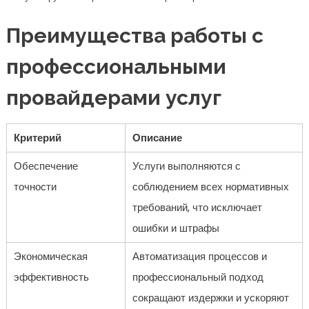
Преимущества работы с
профессиональными
провайдерами услуг
Критерий
Описание
Обеспечение
Услуги выполняются с
точности
соблюдением всех нормативных
требований, что исключает
ошибки и штрафы
Экономическая
Автоматизация процессов и
эффективность
профессиональный подход
сокращают издержки и ускоряют