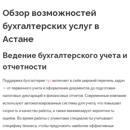
Обзор возможностей
бухгалтерских услуг в
Астане
Ведение бухгалтерского учета и
отчетности
Поддержка бухгалтерии
тут
включает в себя широкий перечень задач
— от первичного учета и оформления документов до подготовки
налоговых деклараций и финансовых отчетов. Современные компании
используют автоматизированные системы для учета, что повышает
скорость и качество работы, а также минимизирует вероятность
ошибок. Во время работы с клиентами специалисты учитывают
специфику бизнеса, чтобы предложить наиболее эффективные