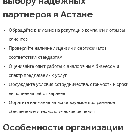
выбору надежных
партнеров в Астане
Обращайте внимание на репутацию компании и отзывы
клиентов
Проверяйте наличие лицензий и сертификатов
соответствия стандартам
Оценивайте опыт работы с аналогичным бизнесом и
спектр предлагаемых услуг
Обсуждайте условия сотрудничества, стоимость и сроки
выполнения работ заранее
Обратите внимание на используемое программное
обеспечение и технологические решения
Особенности организации