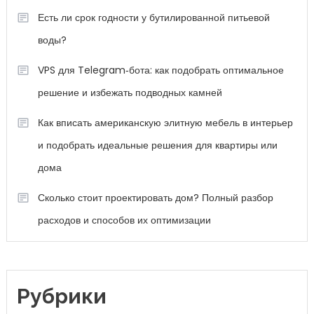
Есть ли срок годности у бутилированной питьевой
воды?
VPS для Telegram‑бота: как подобрать оптимальное
решение и избежать подводных камней
Как вписать американскую элитную мебель в интерьер
и подобрать идеальные решения для квартиры или
дома
Сколько стоит проектировать дом? Полный разбор
расходов и способов их оптимизации
Рубрики