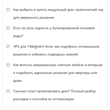
Как выбрать и купить модульный дом: практический гид
для уверенного решения
Есть ли срок годности у бутилированной питьевой
воды?
VPS для Telegram‑бота: как подобрать оптимальное
решение и избежать подводных камней
Как вписать американскую элитную мебель в интерьер
и подобрать идеальные решения для квартиры или
дома
Сколько стоит проектировать дом? Полный разбор
расходов и способов их оптимизации