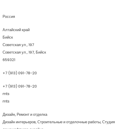
Декорель
Россия
Алтайский край
Бийск
Советская ул., 197
Советская ул., 197, Бийск
659321
+7 (913) 091-78-20
+7 (913) 091-78-20
mts
mts
Дизайн, Ремонт и отделка
Дизайн интерьеров, Строительные и отделочные работы, Студия