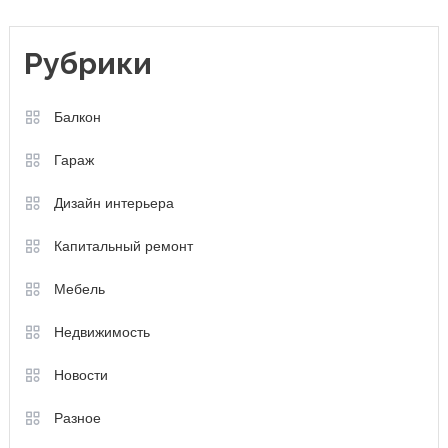
Рубрики
Балкон
Гараж
Дизайн интерьера
Капитальный ремонт
Мебель
Недвижимость
Новости
Разное