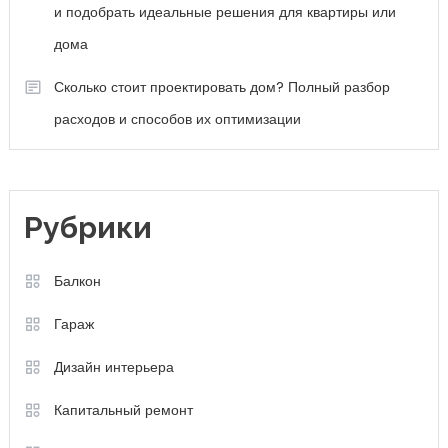
и подобрать идеальные решения для квартиры или
дома
Сколько стоит проектировать дом? Полный разбор
расходов и способов их оптимизации
Рубрики
Балкон
Гараж
Дизайн интерьера
Капитальный ремонт