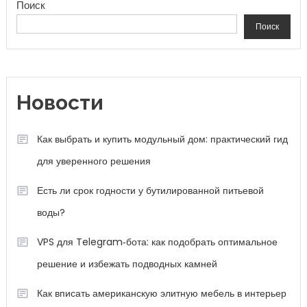
Поиск
Поиск
Новости
Как выбрать и купить модульный дом: практический гид
для уверенного решения
Есть ли срок годности у бутилированной питьевой
воды?
VPS для Telegram‑бота: как подобрать оптимальное
решение и избежать подводных камней
Как вписать американскую элитную мебель в интерьер