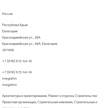
Добрыня
Россия
Республика Крым
Евпатория
Красноармейская ул., 39А
Красноармейская ул., 39А, Евпатория
297408
+7 (978) 572-54-16
+7 (978) 572-54-16
megafon
megafon
Архитектура и проектирование, Ремонт и отделка, Строительство
Проектная организация, Строительная компания, Строительные и