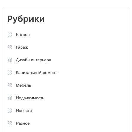
Рубрики
Балкон
Гараж
Дизайн интерьера
Капитальный ремонт
Мебель
Недвижимость
Новости
Разное