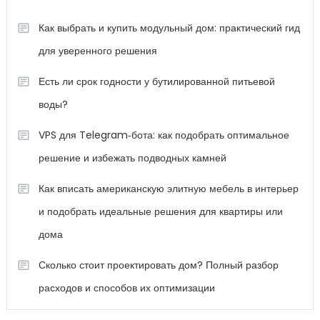
Как выбрать и купить модульный дом: практический гид
для уверенного решения
Есть ли срок годности у бутилированной питьевой
воды?
VPS для Telegram‑бота: как подобрать оптимальное
решение и избежать подводных камней
Как вписать американскую элитную мебель в интерьер
и подобрать идеальные решения для квартиры или
дома
Сколько стоит проектировать дом? Полный разбор
расходов и способов их оптимизации