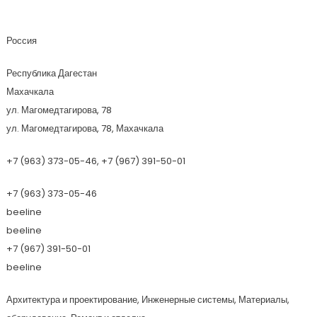
Элерон
Россия
Республика Дагестан
Махачкала
ул. Магомедтагирова, 78
ул. Магомедтагирова, 78, Махачкала
+7 (963) 373-05-46, +7 (967) 391-50-01
+7 (963) 373-05-46
beeline
beeline
+7 (967) 391-50-01
beeline
Архитектура и проектирование, Инженерные системы, Материалы,