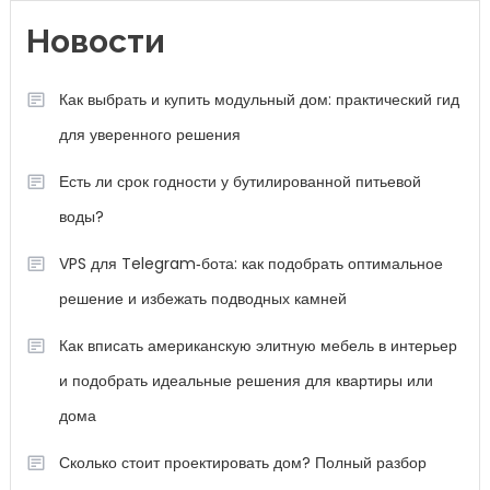
Новости
Как выбрать и купить модульный дом: практический гид
для уверенного решения
Есть ли срок годности у бутилированной питьевой
воды?
VPS для Telegram‑бота: как подобрать оптимальное
решение и избежать подводных камней
Как вписать американскую элитную мебель в интерьер
и подобрать идеальные решения для квартиры или
дома
Сколько стоит проектировать дом? Полный разбор