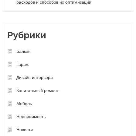
расходов и способов их оптимизации
Рубрики
Балкон
Гараж
Дизайн интерьера
Капитальный ремонт
Мебель
Недвижимость
Новости