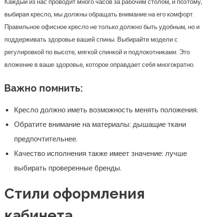
Каждый из нас проводит много часов за рабочим столом, и поэтому,
выбирая кресло, мы должны обращать внимание на его комфорт.
Правильное офисное кресло не только должно быть удобным, но и
поддерживать здоровье вашей спины. Выбирайте модели с
регулировкой по высоте, мягкой спинкой и подлокотниками. Это
вложение в ваше здоровье, которое оправдает себя многократно.
Важно помнить:
Кресло должно иметь возможность менять положения.
Обратите внимание на материалы: дышащие ткани
предпочтительнее.
Качество исполнения также имеет значение: лучше
выбирать проверенные бренды.
Стили оформления
кабинета