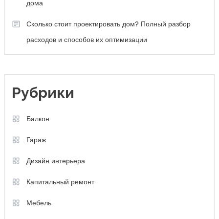
дома
Сколько стоит проектировать дом? Полный разбор
расходов и способов их оптимизации
Рубрики
Балкон
Гараж
Дизайн интерьера
Капитальный ремонт
Мебель