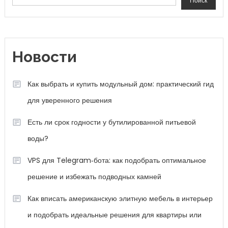
Поиск
Новости
Как выбрать и купить модульный дом: практический гид
для уверенного решения
Есть ли срок годности у бутилированной питьевой
воды?
VPS для Telegram‑бота: как подобрать оптимальное
решение и избежать подводных камней
Как вписать американскую элитную мебель в интерьер
и подобрать идеальные решения для квартиры или