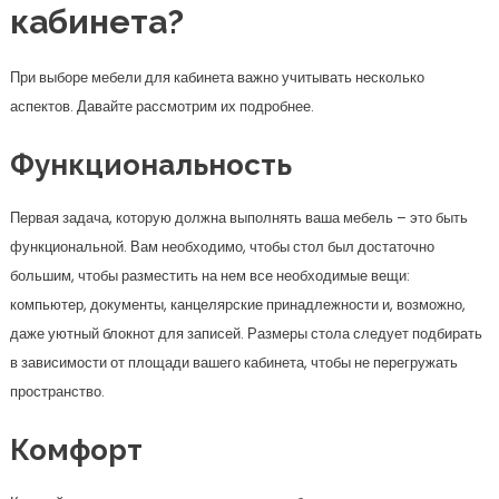
кабинета?
При выборе мебели для кабинета важно учитывать несколько
аспектов. Давайте рассмотрим их подробнее.
Функциональность
Первая задача, которую должна выполнять ваша мебель – это быть
функциональной. Вам необходимо, чтобы стол был достаточно
большим, чтобы разместить на нем все необходимые вещи:
компьютер, документы, канцелярские принадлежности и, возможно,
даже уютный блокнот для записей. Размеры стола следует подбирать
в зависимости от площади вашего кабинета, чтобы не перегружать
пространство.
Комфорт