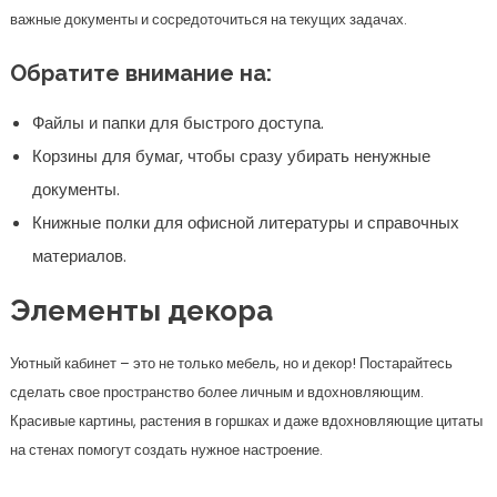
важные документы и сосредоточиться на текущих задачах.
Обратите внимание на:
Файлы и папки для быстрого доступа.
Корзины для бумаг, чтобы сразу убирать ненужные
документы.
Книжные полки для офисной литературы и справочных
материалов.
Элементы декора
Уютный кабинет – это не только мебель, но и декор! Постарайтесь
сделать свое пространство более личным и вдохновляющим.
Красивые картины, растения в горшках и даже вдохновляющие цитаты
на стенах помогут создать нужное настроение.