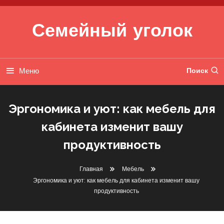
Перейти к содержимому
Семейный уголок
Меню
Поиск
Эргономика и уют: как мебель для
кабинета изменит вашу
продуктивность
Главная
Мебель
Эргономика и уют: как мебель для кабинета изменит вашу
продуктивность