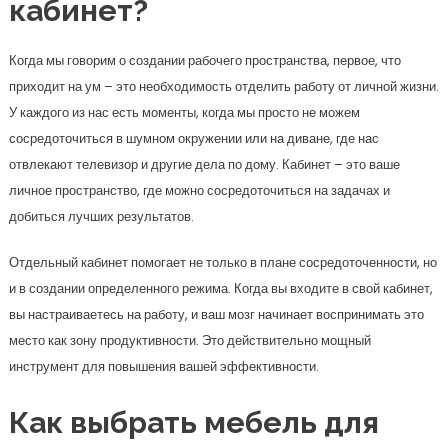
кабинет?
Когда мы говорим о создании рабочего пространства, первое, что
приходит на ум – это необходимость отделить работу от личной жизни.
У каждого из нас есть моменты, когда мы просто не можем
сосредоточиться в шумном окружении или на диване, где нас
отвлекают телевизор и другие дела по дому. Кабинет – это ваше
личное пространство, где можно сосредоточиться на задачах и
добиться лучших результатов.
Отдельный кабинет помогает не только в плане сосредоточенности, но
и в создании определенного режима. Когда вы входите в свой кабинет,
вы настраиваетесь на работу, и ваш мозг начинает воспринимать это
место как зону продуктивности. Это действительно мощный
инструмент для повышения вашей эффективности.
Как выбрать мебель для