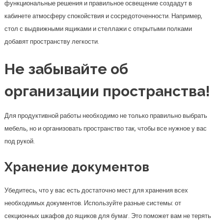
функциональные решения и правильное освещение создадут в
кабинете атмосферу спокойствия и сосредоточенности. Например,
стол с выдвижными ящиками и стеллажи с открытыми полками
добавят пространству легкости.
Не забывайте об
организации пространства!
Для продуктивной работы необходимо не только правильно выбрать
мебель, но и организовать пространство так, чтобы все нужное у вас
под рукой.
Хранение документов
Убедитесь, что у вас есть достаточно мест для хранения всех
необходимых документов. Используйте разные системы: от
секционных шкафов до ящиков для бумаг. Это поможет вам не терять