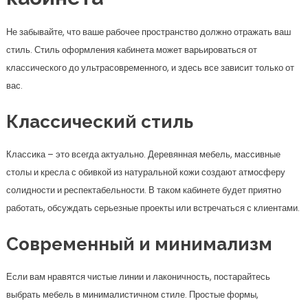
Не забывайте, что ваше рабочее пространство должно отражать ваш
стиль. Стиль оформления кабинета может варьироваться от
классического до ультрасовременного, и здесь все зависит только от
вас.
Классический стиль
Классика – это всегда актуально. Деревянная мебель, массивные
столы и кресла с обивкой из натуральной кожи создают атмосферу
солидности и респектабельности. В таком кабинете будет приятно
работать, обсуждать серьезные проекты или встречаться с клиентами.
Современный и минимализм
Если вам нравятся чистые линии и лаконичность, постарайтесь
выбрать мебель в минималистичном стиле. Простые формы,