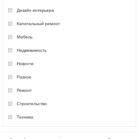
Дизайн интерьера
Капитальный ремонт
Мебель
Недвижимость
Новости
Разное
Ремонт
Строительство
Техника