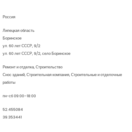
Ермак
Россия
Липецкая область
Боринское
ул. 60 лет СССР, 9/2
ул. 60 лет СССР, 9/2, село Боринское
Ремонт и отделка, Строительство
Снос зданий, Строительная компания, Строительные и отделочные
работы
пн-сб 09:00–18:00
52.455084
39.353441