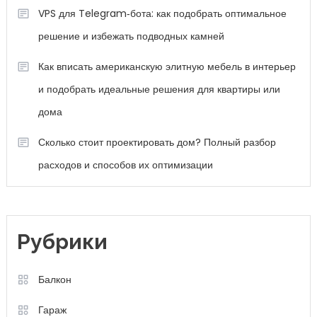
VPS для Telegram‑бота: как подобрать оптимальное
решение и избежать подводных камней
Как вписать американскую элитную мебель в интерьер
и подобрать идеальные решения для квартиры или
дома
Сколько стоит проектировать дом? Полный разбор
расходов и способов их оптимизации
Рубрики
Балкон
Гараж