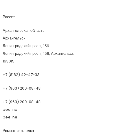
Ева
Россия
Архангельская область
Архангельск
Ленинградский просп., 159
Ленинградский просп., 159, Архангельск
163015
+7 (8182) 42-47-33
+7 (963) 200-08-48
+7 (963) 200-08-48
beeline
beeline
Ремонт и отделка