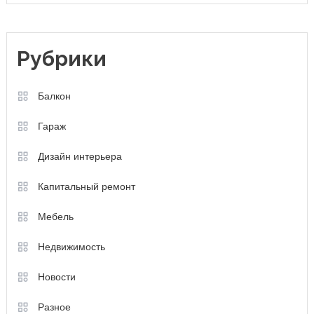
Рубрики
Балкон
Гараж
Дизайн интерьера
Капитальный ремонт
Мебель
Недвижимость
Новости
Разное