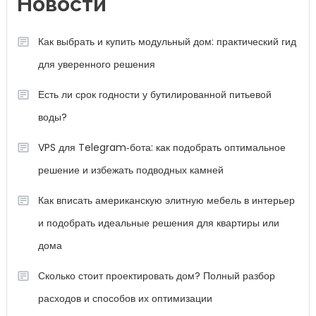
Новости
Как выбрать и купить модульный дом: практический гид
для уверенного решения
Есть ли срок годности у бутилированной питьевой
воды?
VPS для Telegram‑бота: как подобрать оптимальное
решение и избежать подводных камней
Как вписать американскую элитную мебель в интерьер
и подобрать идеальные решения для квартиры или
дома
Сколько стоит проектировать дом? Полный разбор
расходов и способов их оптимизации