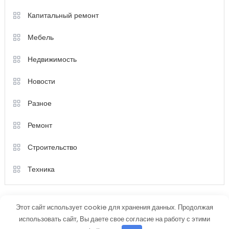
Капитальный ремонт
Мебель
Недвижимость
Новости
Разное
Ремонт
Строительство
Техника
Этот сайт использует cookie для хранения данных. Продолжая
использовать сайт, Вы даете свое согласие на работу с этими