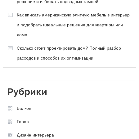
решение и избежать подводных камней
Как вписать американскую элитную мебель в интерьер
и подобрать идеальные решения для квартиры или
дома
Сколько стоит проектировать дом? Полный разбор
расходов и способов их оптимизации
Рубрики
Балкон
Гараж
Дизайн интерьера