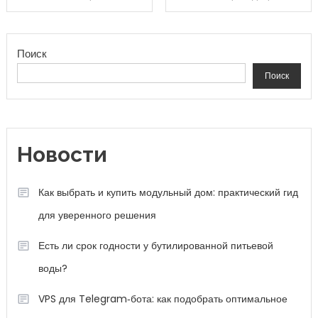
Поиск
Поиск
Новости
Как выбрать и купить модульный дом: практический гид
для уверенного решения
Есть ли срок годности у бутилированной питьевой
воды?
VPS для Telegram‑бота: как подобрать оптимальное