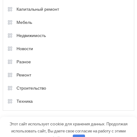
Капитальный ремонт
Мебель
Недвижимость
Новости
Разное
Ремонт
Строительство
Техника
Этот сайт использует cookie для хранения данных. Продолжая
использовать сайт, Вы даете свое согласие на работу с этими