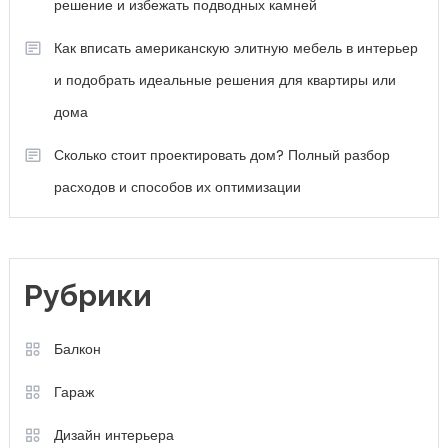
решение и избежать подводных камней
Как вписать американскую элитную мебель в интерьер
и подобрать идеальные решения для квартиры или
дома
Сколько стоит проектировать дом? Полный разбор
расходов и способов их оптимизации
Рубрики
Балкон
Гараж
Дизайн интерьера