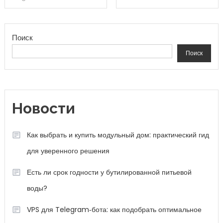
Поиск
Поиск
Новости
Как выбрать и купить модульный дом: практический гид
для уверенного решения
Есть ли срок годности у бутилированной питьевой
воды?
VPS для Telegram‑бота: как подобрать оптимальное