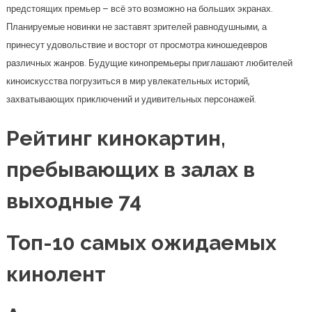
предстоящих премьер – всё это возможно на больших экранах.
Планируемые новинки не заставят зрителей равнодушными, а
принесут удовольствие и восторг от просмотра киношедевров
различных жанров. Будущие кинопремьеры приглашают любителей
киноискусства погрузиться в мир увлекательных историй,
захватывающих приключений и удивительных персонажей.
Рейтинг кинокартин,
пребывающих в залах в
выходные 74
Топ-10 самых ожидаемых
кинолент