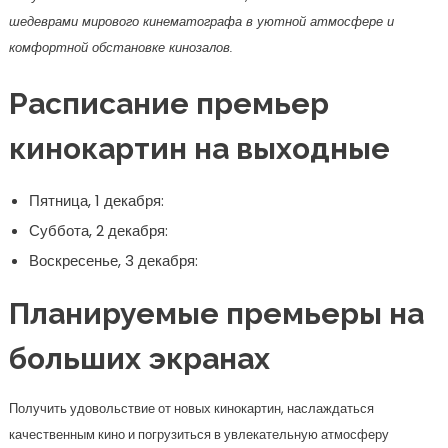
шедеврами мирового кинематографа в уютной атмосфере и
комфортной обстановке кинозалов.
Расписание премьер
кинокартин на выходные
Пятница, 1 декабря:
Суббота, 2 декабря:
Воскресенье, 3 декабря:
Планируемые премьеры на
больших экранах
Получить удовольствие от новых кинокартин, наслаждаться
качественным кино и погрузиться в увлекательную атмосферу