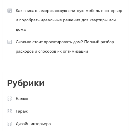
Как вписать американскую элитную мебель в интерьер
и подобрать идеальные решения для квартиры или
дома
Сколько стоит проектировать дом? Полный разбор
расходов и способов их оптимизации
Рубрики
Балкон
Гараж
Дизайн интерьера