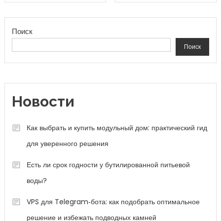
Поиск
Поиск
Новости
Как выбрать и купить модульный дом: практический гид
для уверенного решения
Есть ли срок годности у бутилированной питьевой
воды?
VPS для Telegram‑бота: как подобрать оптимальное
решение и избежать подводных камней