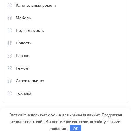
Капитальный ремонт
Мебель
Недвижимость
Новости
Разное
Ремонт
Строительство
Техника
Этот сайт использует cookie для хранения данных. Продолжая
использовать сайт, Вы даете свое согласие на работу с этими
файлами.
OK
Color Magazine
|
Тема: Color Magazine от
Mystery Themes
.