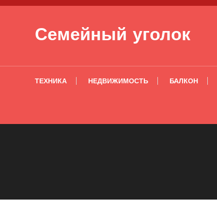
Перейти к содержимому
Семейный уголок
ТЕХНИКА
НЕДВИЖИМОСТЬ
БАЛКОН