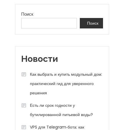
Поиск
Поиск
Новости
Как выбрать и купить модульный дом:
практический гид для уверенного
решения
Есть ли срок годности у
бутилированной питьевой воды?
VPS для Telegram‑бота: как