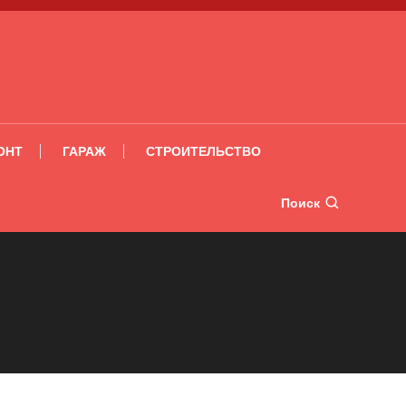
ОНТ
ГАРАЖ
СТРОИТЕЛЬСТВО
Поиск