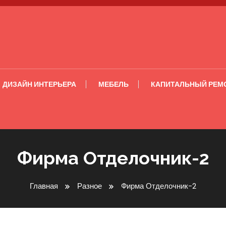
ДИЗАЙН ИНТЕРЬЕРА
МЕБЕЛЬ
КАПИТАЛЬНЫЙ РЕМ
Фирма Отделочник-2
Главная
Разное
Фирма Отделочник-2