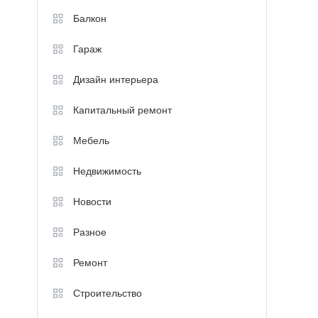
Балкон
Гараж
Дизайн интерьера
Капитальный ремонт
Мебель
Недвижимость
Новости
Разное
Ремонт
Строительство