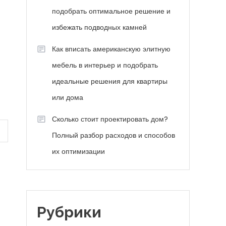
подобрать оптимальное решение и
избежать подводных камней
Как вписать американскую элитную
мебель в интерьер и подобрать
идеальные решения для квартиры
или дома
Сколько стоит проектировать дом?
Полный разбор расходов и способов
их оптимизации
Рубрики