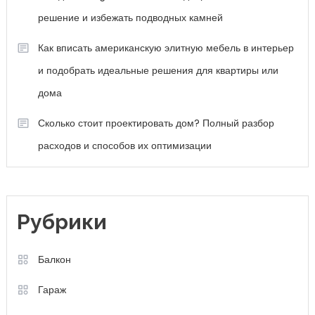
решение и избежать подводных камней
Как вписать американскую элитную мебель в интерьер
и подобрать идеальные решения для квартиры или
дома
Сколько стоит проектировать дом? Полный разбор
расходов и способов их оптимизации
Рубрики
Балкон
Гараж