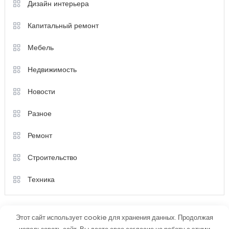
Дизайн интерьера
Капитальный ремонт
Мебель
Недвижимость
Новости
Разное
Ремонт
Строительство
Техника
Этот сайт использует cookie для хранения данных. Продолжая