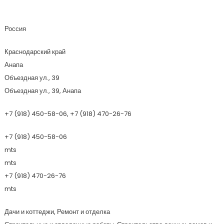
Гарант
Россия
Краснодарский край
Анапа
Объездная ул., 39
Объездная ул., 39, Анапа
+7 (918) 450-58-06, +7 (918) 470-26-76
+7 (918) 450-58-06
mts
mts
+7 (918) 470-26-76
mts
Дачи и коттеджи, Ремонт и отделка