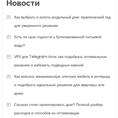
Новости
Как выбрать и купить модульный дом: практический гид
для уверенного решения
Есть ли срок годности у бутилированной питьевой
воды?
VPS для Telegram‑бота: как подобрать оптимальное
решение и избежать подводных камней
Как вписать американскую элитную мебель в интерьер
и подобрать идеальные решения для квартиры или
дома
Сколько стоит проектировать дом? Полный разбор
расходов и способов их оптимизации