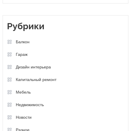
Рубрики
Балкон
Гараж
Дизайн интерьера
Капитальный ремонт
Мебель
Недвижимость
Новости
Разное