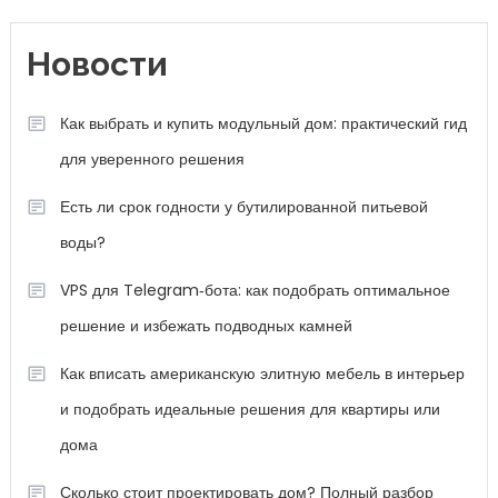
Новости
Как выбрать и купить модульный дом: практический гид
для уверенного решения
Есть ли срок годности у бутилированной питьевой
воды?
VPS для Telegram‑бота: как подобрать оптимальное
решение и избежать подводных камней
Как вписать американскую элитную мебель в интерьер
и подобрать идеальные решения для квартиры или
дома
Сколько стоит проектировать дом? Полный разбор