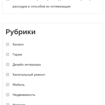
расходов и способов их оптимизации
Рубрики
Балкон
Гараж
Дизайн интерьера
Капитальный ремонт
Мебель
Недвижимость
Новости