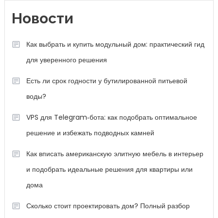
Новости
Как выбрать и купить модульный дом: практический гид
для уверенного решения
Есть ли срок годности у бутилированной питьевой
воды?
VPS для Telegram‑бота: как подобрать оптимальное
решение и избежать подводных камней
Как вписать американскую элитную мебель в интерьер
и подобрать идеальные решения для квартиры или
дома
Сколько стоит проектировать дом? Полный разбор