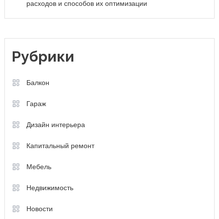
расходов и способов их оптимизации
Рубрики
Балкон
Гараж
Дизайн интерьера
Капитальный ремонт
Мебель
Недвижимость
Новости