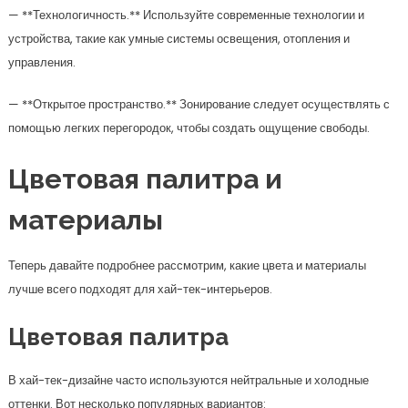
— **Технологичность.** Используйте современные технологии и
устройства, такие как умные системы освещения, отопления и
управления.
— **Открытое пространство.** Зонирование следует осуществлять с
помощью легких перегородок, чтобы создать ощущение свободы.
Цветовая палитра и
материалы
Теперь давайте подробнее рассмотрим, какие цвета и материалы
лучше всего подходят для хай-тек-интерьеров.
Цветовая палитра
В хай-тек-дизайне часто используются нейтральные и холодные
оттенки. Вот несколько популярных вариантов: