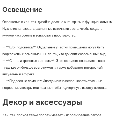
Освещение
Освещение в хай-тек-дизайне должно быть ярким и функциональным.
Нужно использовать различные источники света, чтобы создать
нужное настроение и зонировать пространство.
— **LED-подсветка**: Отдельные участки помещений могут быть
подсвечены с помощью LED-ленты, что добавит современный вид.
— **Споты и трековые системы**: Это позволяет направлять свет
туда, где он больше всего нужен, а также добавляет интересный
визуальный эффект.
— **Подвесные лампы**: Иногда можно использовать стильные
подвесные люстры или лампы, чтобы подчеркнуть высоту потолка.
Декор и аксессуары
Хай-тек-подход также подразумевает и использование декора,