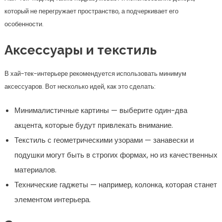
который не перегружает пространство, а подчеркивает его
особенности.
Аксессуары и текстиль
В хай-тек-интерьере рекомендуется использовать минимум
аксессуаров. Вот несколько идей, как это сделать:
Минималистичные картины — выберите один-два
акцента, которые будут привлекать внимание.
Текстиль с геометрическими узорами — занавески и
подушки могут быть в строгих формах, но из качественных
материалов.
Технические гаджеты — например, колонка, которая станет
элементом интерьера.