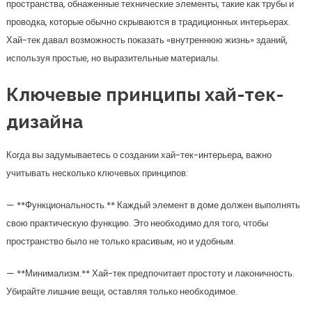
пространства, обнаженные технические элементы, такие как трубы и
проводка, которые обычно скрываются в традиционных интерьерах.
Хай-тек давал возможность показать «внутреннюю жизнь» зданий,
используя простые, но выразительные материалы.
Ключевые принципы хай-тек-
дизайна
Когда вы задумываетесь о создании хай-тек-интерьера, важно
учитывать несколько ключевых принципов:
— **Функциональность.** Каждый элемент в доме должен выполнять
свою практическую функцию. Это необходимо для того, чтобы
пространство было не только красивым, но и удобным.
— **Минимализм.** Хай-тек предпочитает простоту и лаконичность.
Убирайте лишние вещи, оставляя только необходимое.