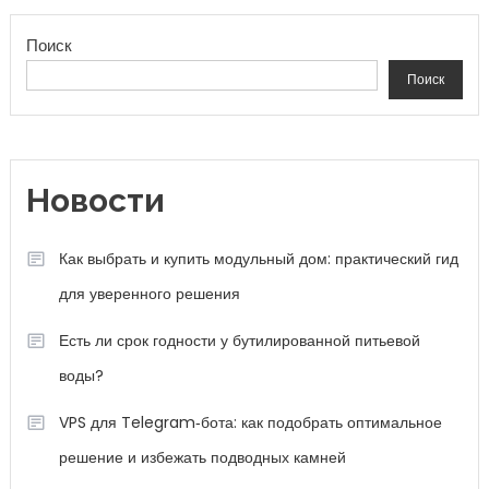
Поиск
Поиск
Новости
Как выбрать и купить модульный дом: практический гид
для уверенного решения
Есть ли срок годности у бутилированной питьевой
воды?
VPS для Telegram‑бота: как подобрать оптимальное
решение и избежать подводных камней