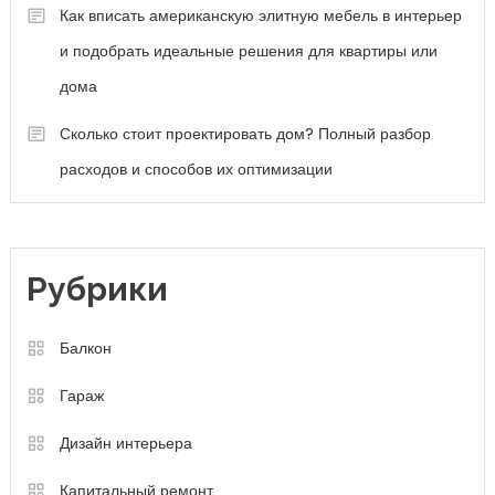
Как вписать американскую элитную мебель в интерьер
и подобрать идеальные решения для квартиры или
дома
Сколько стоит проектировать дом? Полный разбор
расходов и способов их оптимизации
Рубрики
Балкон
Гараж
Дизайн интерьера
Капитальный ремонт