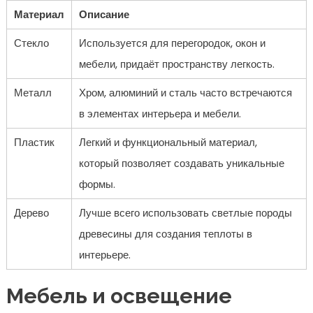
Материал
Описание
Стекло
Используется для перегородок, окон и
мебели, придаёт пространству легкость.
Металл
Хром, алюминий и сталь часто встречаются
в элементах интерьера и мебели.
Пластик
Легкий и функциональный материал,
который позволяет создавать уникальные
формы.
Дерево
Лучше всего использовать светлые породы
древесины для создания теплоты в
интерьере.
Мебель и освещение