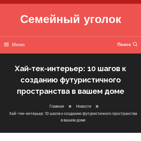
Перейти к содержимому
Семейный уголок
Меню
Поиск
Хай-тек-интерьер: 10 шагов к
созданию футуристичного
пространства в вашем доме
Главная
Новости
Хай-тек-интерьер: 10 шагов к созданию футуристичного пространства
в вашем доме