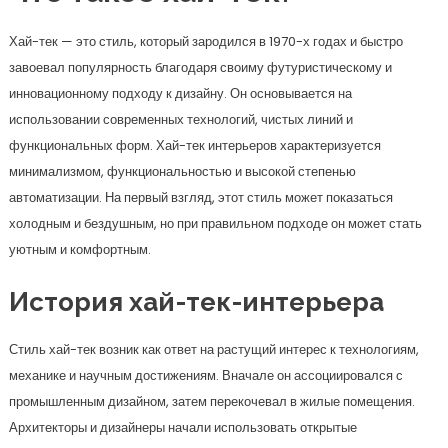
Хай-тек — это стиль, который зародился в 1970-х годах и быстро
завоевал популярность благодаря своиму футуристическому и
инновационному подходу к дизайну. Он основывается на
использовании современных технологий, чистых линий и
функциональных форм. Хай-тек интерьеров характеризуется
минимализмом, функциональностью и высокой степенью
автоматизации. На первый взгляд, этот стиль может показаться
холодным и бездушным, но при правильном подходе он может стать
уютным и комфортным.
История хай-тек-интерьера
Стиль хай-тек возник как ответ на растущий интерес к технологиям,
механике и научным достижениям. Вначале он ассоциировался с
промышленным дизайном, затем перекочевал в жилые помещения.
Архитекторы и дизайнеры начали использовать открытые