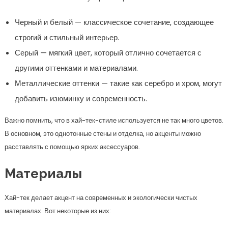
Черный и белый — классическое сочетание, создающее
строгий и стильный интерьер.
Серый — мягкий цвет, который отлично сочетается с
другими оттенками и материалами.
Металлические оттенки — такие как серебро и хром, могут
добавить изюминку и современность.
Важно помнить, что в хай-тек-стиле используется не так много цветов.
В основном, это однотонные стены и отделка, но акценты можно
расставлять с помощью ярких аксессуаров.
Материалы
Хай-тек делает акцент на современных и экологически чистых
материалах. Вот некоторые из них: