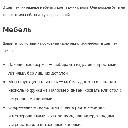
В хай-тек-интерьере мебель играет важную роль. Она должна быть не
только стильной, но и функциональной.
Мебель
Давайте посмотрим на основные характеристики мебели в хай-тек-
стиле:
Лаконичные формы — выбирайте изделия с простыми
линиями, без лишних деталей.
Многофункциональность — мебель должна выполнять
несколько функций. Например, диван-кровать или стол с
встроенными полками.
Современные технологии — выбирайте мебель с
интегрированными технологиями, например, зарядные
устройства или встроенные колонки.