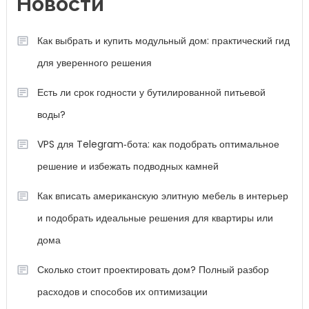
Новости
Как выбрать и купить модульный дом: практический гид
для уверенного решения
Есть ли срок годности у бутилированной питьевой
воды?
VPS для Telegram‑бота: как подобрать оптимальное
решение и избежать подводных камней
Как вписать американскую элитную мебель в интерьер
и подобрать идеальные решения для квартиры или
дома
Сколько стоит проектировать дом? Полный разбор
расходов и способов их оптимизации