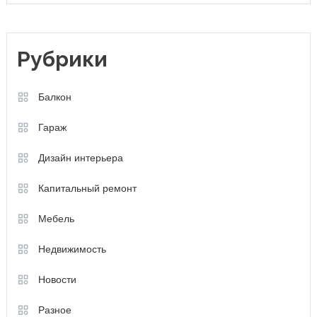
Рубрики
Балкон
Гараж
Дизайн интерьера
Капитальный ремонт
Мебель
Недвижимость
Новости
Разное