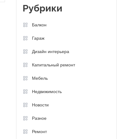
Рубрики
Балкон
Гараж
Дизайн интерьера
Капитальный ремонт
Мебель
Недвижимость
Новости
Разное
Ремонт