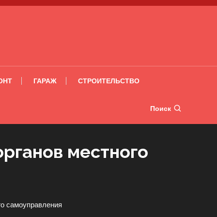
ОНТ
ГАРАЖ
СТРОИТЕЛЬСТВО
Поиск
органов местного
го самоуправления