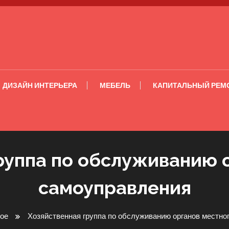
ДИЗАЙН ИНТЕРЬЕРА
МЕБЕЛЬ
КАПИТАЛЬНЫЙ РЕМ
руппа по обслуживанию 
самоуправления
ое
Хозяйственная группа по обслуживанию органов местно