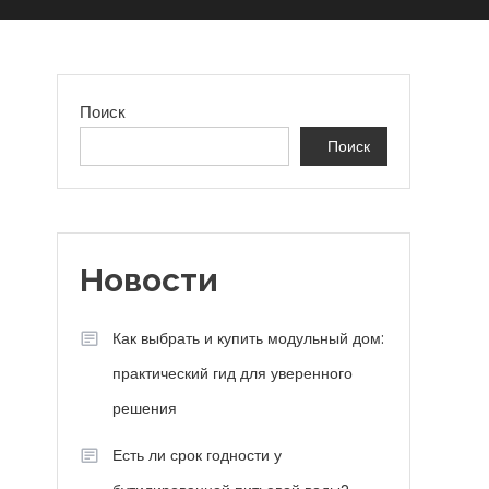
Поиск
Поиск
Новости
Как выбрать и купить модульный дом:
практический гид для уверенного
решения
Есть ли срок годности у