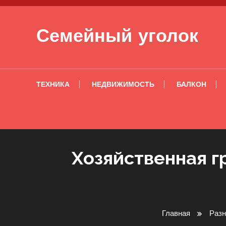
Перейти к содержимому
Семейный уголок
ТЕХНИКА
НЕДВИЖИМОСТЬ
БАЛКОН
Хозяйственная г
Главная
Разн