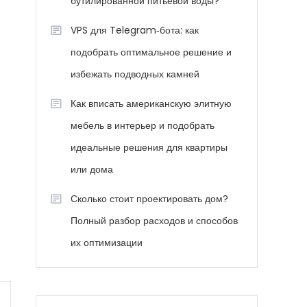
бутилированной питьевой воды?
VPS для Telegram‑бота: как
подобрать оптимальное решение и
избежать подводных камней
Как вписать американскую элитную
мебель в интерьер и подобрать
идеальные решения для квартиры
или дома
Сколько стоит проектировать дом?
Полный разбор расходов и способов
их оптимизации