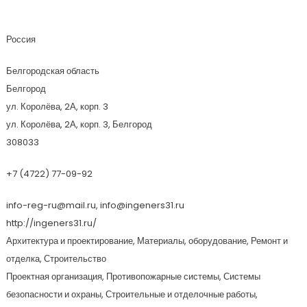
ИнженерСервис
Россия
Белгородская область
Белгород
ул. Королёва, 2А, корп. 3
ул. Королёва, 2А, корп. 3, Белгород
308033
+7 (4722) 77-09-92
info-reg-ru@mail.ru, info@ingeners31.ru
http://ingeners31.ru/
Архитектура и проектирование, Материалы, оборудование, Ремонт и
отделка, Строительство
Проектная организация, Противопожарные системы, Системы
безопасности и охраны, Строительные и отделочные работы,