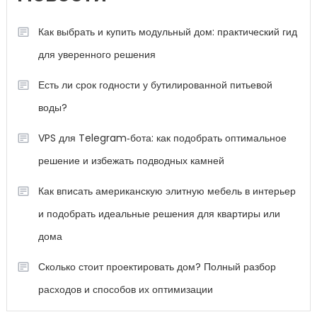
Как выбрать и купить модульный дом: практический гид
для уверенного решения
Есть ли срок годности у бутилированной питьевой
воды?
VPS для Telegram‑бота: как подобрать оптимальное
решение и избежать подводных камней
Как вписать американскую элитную мебель в интерьер
и подобрать идеальные решения для квартиры или
дома
Сколько стоит проектировать дом? Полный разбор
расходов и способов их оптимизации