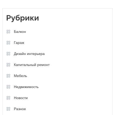
Рубрики
Балкон
Гараж
Дизайн интерьера
Капитальный ремонт
Мебель
Недвижимость
Новости
Разное