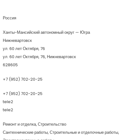
ИП Мухаммад Содик
Россия
Ханты-Мансийский автономный округ — Югра
Нижневартовск
ул. 60 лет Октября, 76
ул. 60 лет Октября, 76, Нижневартовск
628605
+7 (952) 702-20-25
+7 (952) 702-20-25
tele2
tele2
Ремонт и отделка, Строительство
Сантехнические работы, Строительные и отделочные работы,