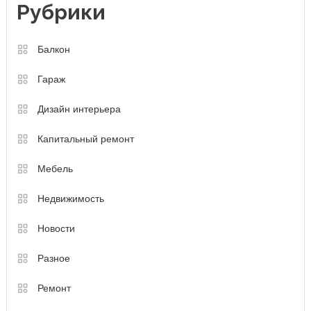
Рубрики
Балкон
Гараж
Дизайн интерьера
Капитальный ремонт
Мебель
Недвижимость
Новости
Разное
Ремонт