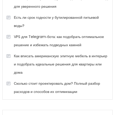
для уверенного решения
Есть ли срок годности у бутилированной питьевой
воды?
VPS для Telegram‑бота: как подобрать оптимальное
решение и избежать подводных камней
Как вписать американскую элитную мебель в интерьер
и подобрать идеальные решения для квартиры или
дома
Сколько стоит проектировать дом? Полный разбор
расходов и способов их оптимизации