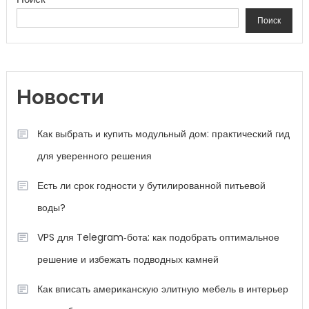
Поиск
Новости
Как выбрать и купить модульный дом: практический гид
для уверенного решения
Есть ли срок годности у бутилированной питьевой
воды?
VPS для Telegram‑бота: как подобрать оптимальное
решение и избежать подводных камней
Как вписать американскую элитную мебель в интерьер