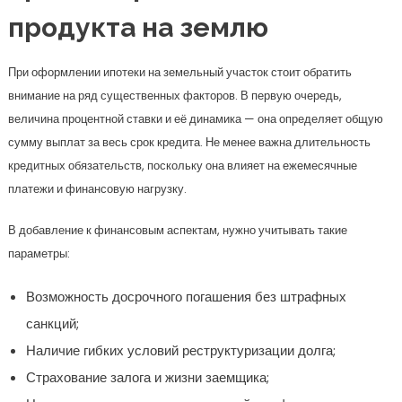
продукта на землю
При оформлении ипотеки на земельный участок стоит обратить
внимание на ряд существенных факторов. В первую очередь,
величина процентной ставки и её динамика — она определяет общую
сумму выплат за весь срок кредита. Не менее важна длительность
кредитных обязательств, поскольку она влияет на ежемесячные
платежи и финансовую нагрузку.
В добавление к финансовым аспектам, нужно учитывать такие
параметры:
Возможность досрочного погашения без штрафных
санкций;
Наличие гибких условий реструктуризации долга;
Страхование залога и жизни заемщика;