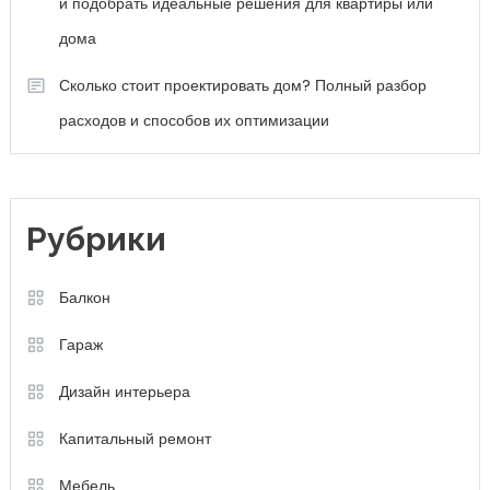
и подобрать идеальные решения для квартиры или
дома
Сколько стоит проектировать дом? Полный разбор
расходов и способов их оптимизации
Рубрики
Балкон
Гараж
Дизайн интерьера
Капитальный ремонт
Мебель