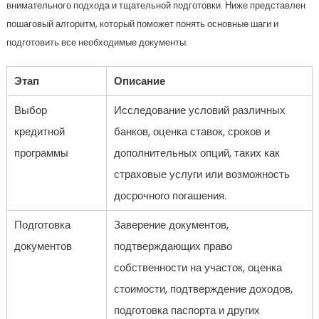
внимательного подхода и тщательной подготовки. Ниже представлен
пошаговый алгоритм, который поможет понять основные шаги и
подготовить все необходимые документы.
Этап
Описание
Выбор
Исследование условий различных
кредитной
банков, оценка ставок, сроков и
программы
дополнительных опций, таких как
страховые услуги или возможность
досрочного погашения.
Подготовка
Заверение документов,
документов
подтверждающих право
собственности на участок, оценка
стоимости, подтверждение доходов,
подготовка паспорта и других