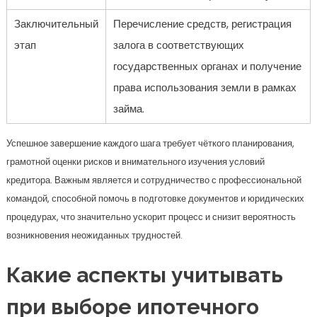
Заключительный
Перечисление средств, регистрация
этап
залога в соответствующих
государственных органах и получение
права использования земли в рамках
займа.
Успешное завершение каждого шага требует чёткого планирования,
грамотной оценки рисков и внимательного изучения условий
кредитора. Важным является и сотрудничество с профессиональной
командой, способной помочь в подготовке документов и юридических
процедурах, что значительно ускорит процесс и снизит вероятность
возникновения неожиданных трудностей.
Какие аспекты учитывать
при выборе ипотечного