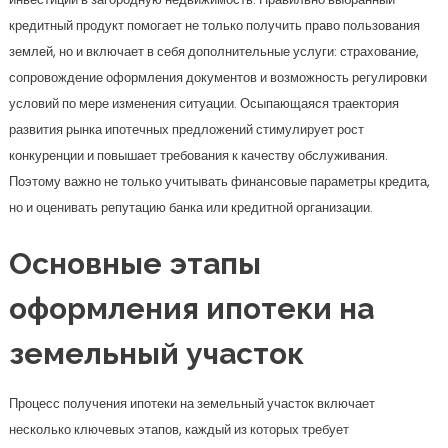
кредитный продукт помогает не только получить право пользования
землей, но и включает в себя дополнительные услуги: страхование,
сопровождение оформления документов и возможность регулировки
условий по мере изменения ситуации. Осыпающаяся траектория
развития рынка ипотечных предложений стимулирует рост
конкуренции и повышает требования к качеству обслуживания.
Поэтому важно не только учитывать финансовые параметры кредита,
но и оценивать репутацию банка или кредитной организации.
Основные этапы
оформления ипотеки на
земельный участок
Процесс получения ипотеки на земельный участок включает
несколько ключевых этапов, каждый из которых требует