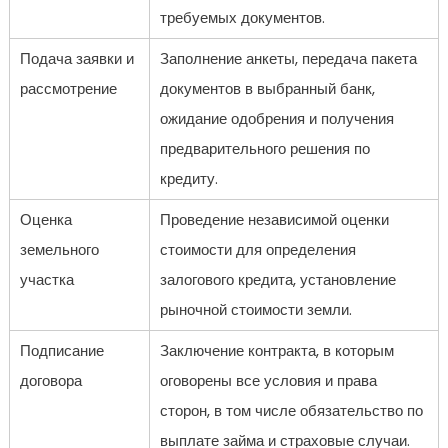
требуемых документов.
Подача заявки и
Заполнение анкеты, передача пакета
рассмотрение
документов в выбранный банк,
ожидание одобрения и получения
предварительного решения по
кредиту.
Оценка
Проведение независимой оценки
земельного
стоимости для определения
участка
залогового кредита, установление
рыночной стоимости земли.
Подписание
Заключение контракта, в которым
договора
оговорены все условия и права
сторон, в том числе обязательство по
выплате займа и страховые случаи.