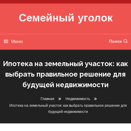
Перейти к содержимому
Семейный уголок
Меню
Поиск
Ипотека на земельный участок: как
выбрать правильное решение для
будущей недвижимости
Главная
Недвижимость
Ипотека на земельный участок: как выбрать правильное решение для
будущей недвижимости