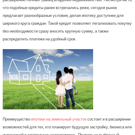
что подобные кредиты ранее встречались реже, сегодня рынок
предлагает разнообразные условия, делая ипотеку доступнее для
широкого круга граждан. Такой кредит позволяет легализовать покупку
без необходимости сразу вносить крупную сумму, а также
распределить платежи на удобный срок.
Преимущество
ипотеки на земельный участок
состоит и в расширении
возможностей для тех, кто планирует будущую застройку, бизнеса или
инвестиций в загородную недвижимость. Правильно выбранный