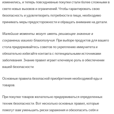
изменились, и теперь повседневные покупки стали более сложными в
свете новых вызовов и ограничений. Чтобы гарантировать свою
безопасность и удовлетворить потребности в пище, необходимо
принимать меры предосторожности и обращать внимание на детали.
Малейшие моменты могут иметь решающее значение в
сохранении вашего благополучия
. При выборе продуктов для вашего
стола придерживайтесь советов по укреплению иммунитета и
обязательно избегайте контакта с потенциальными источниками
заболевания. Знание правил играет ключевую роль в обеспечении
вашей безопасности.
Основные правила безопасной приобретения необходимой еды и
товаров.
При покупке товаров желательно придерживаться определенных
техник безопасности. Вот несколько основных правил, которые
помогут вам уменьшить риски заражения и обезопасить себя и