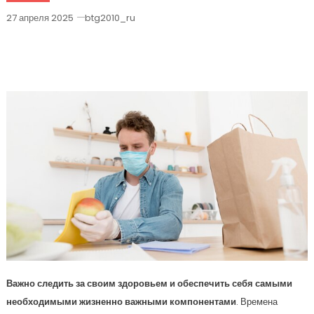
27 апреля 2025
btg2010_ru
Как Безопасно Покупать Продукты Во
Время Пандемии
Важно следить за своим здоровьем и обеспечить себя самыми
необходимыми жизненно важными компонентами
. Времена