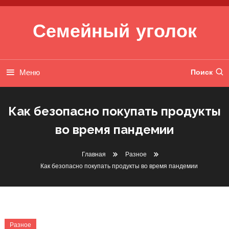
Перейти к содержимому
Семейный уголок
Меню
Поиск
Как безопасно покупать продукты
во время пандемии
Главная
Разное
Как безопасно покупать продукты во время пандемии
Разное