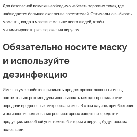
Для безопасной покупки необходимо избегать торговых точек, где
наблюдается большое скопление посетителей. Оптимально выбирать
моменты, когда в магазине меньше всего людей, чтобы
минимизировать риск заражения вирусом.
Обязательно носите маску
и используйте
дезинфекцию
Имея на уме свойство принимать предосторожно законы гигиены,
настоятельно рекомендуем использовать методы профилактики
передачи вредоносных микроорганизмов. В этом случае, приобретение
и активное использование респираторных защитных средств и
продукции, способной уничтожить бактерии и вирусы, будут весьма
полезными.