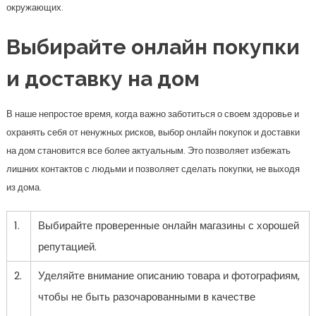
окружающих.
Выбирайте онлайн покупки
и доставку на дом
В наше непростое время, когда важно заботиться о своем здоровье и
охранять себя от ненужных рисков, выбор онлайн покупок и доставки
на дом становится все более актуальным. Это позволяет избежать
лишних контактов с людьми и позволяет сделать покупки, не выходя
из дома.
1.
Выбирайте проверенные онлайн магазины с хорошей
репутацией.
2.
Уделяйте внимание описанию товара и фотографиям,
чтобы не быть разочарованными в качестве