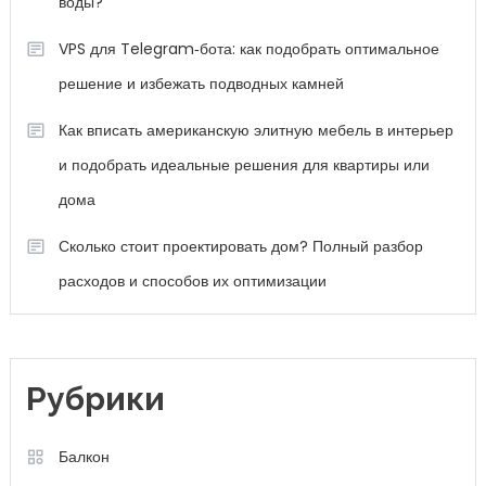
воды?
VPS для Telegram‑бота: как подобрать оптимальное
решение и избежать подводных камней
Как вписать американскую элитную мебель в интерьер
и подобрать идеальные решения для квартиры или
дома
Сколько стоит проектировать дом? Полный разбор
расходов и способов их оптимизации
Рубрики
Балкон