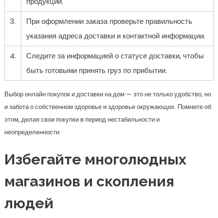
продукции.
3.
При оформлении заказа проверьте правильность
указания адреса доставки и контактной информации.
4.
Следите за информацией о статусе доставки, чтобы
быть готовыми принять груз по прибытии.
Выбор онлайн покупок и доставки на дом — это не только удобство, но
и забота о собственном здоровье и здоровье окружающих. Помните об
этом, делая свои покупки в период нестабильности и
неопределенности.
Избегайте многолюдных
магазинов и скопления
людей