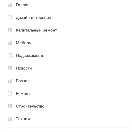
Гараж
Дизайн интерьера
Капитальный ремонт
Мебель
Недвижимость
Новости
Разное
Ремонт
Строительство
Техника