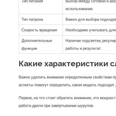
Тип питания
Выбор между сетевой и акк
использования.
Тип патрона
Важен для выбора подходящ
Скорость вращения
Необходимо учитывать для 
Дополнительные
Наличие подсветки, регули
функции
работы и результат.
Какие характеристики с
Важно уделить внимание определенным свойствам пр
аспекты помогут определить, какая модель подходит 
Первое, на что стоит обратить внимание, это мощно
работа дрели при завертывании шурупов.