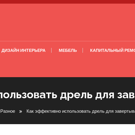
ДИЗАЙН ИНТЕРЬЕРА
МЕБЕЛЬ
КАПИТАЛЬНЫЙ РЕМ
пользовать дрель для за
Разное
Как эффективно использовать дрель для завертыв