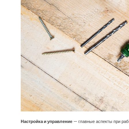
Настройка и управление
— главные аспекты при раб