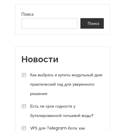
Поиск
Поиск
Новости
Как выбрать и купить модульный дом:
практический гид для уверенного
решения
Есть ли срок годности у
бутилированной питьевой воды?
VPS для Telegram‑бота: как