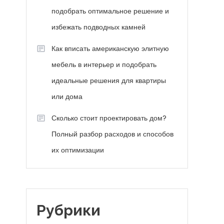
подобрать оптимальное решение и
избежать подводных камней
Как вписать американскую элитную
мебель в интерьер и подобрать
идеальные решения для квартиры
или дома
Сколько стоит проектировать дом?
Полный разбор расходов и способов
их оптимизации
Рубрики