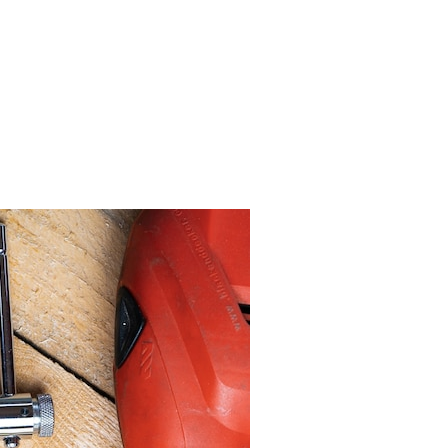
зовать Дрель Для