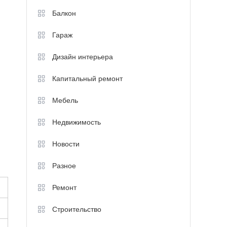
Балкон
Гараж
Дизайн интерьера
Капитальный ремонт
Мебель
Недвижимость
Новости
Разное
Ремонт
Строительство