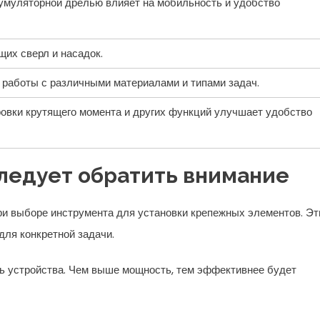
умуляторной дрелью влияет на мобильность и удобство
их сверл и насадок.
работы с различными материалами и типами задач.
ровки крутящего момента и других функций улучшает удобство
ледует обратить внимание
и выборе инструмента для установки крепежных элементов. Эт
для конкретной задачи.
сть устройства. Чем выше мощность, тем эффективнее будет