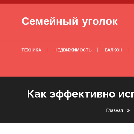
Перейти к содержимому
Семейный уголок
ТЕХНИКА
НЕДВИЖИМОСТЬ
БАЛКОН
Как эффективно ис
Главная