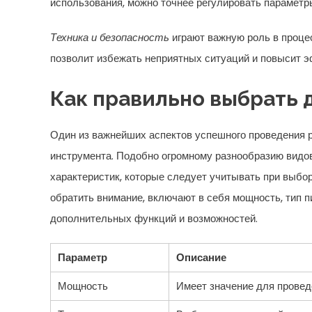
использования, можно точнее регулировать параметр
Техника и безопасность
играют важную роль в проце
позволит избежать неприятных ситуаций и повысит 
Как правильно выбрать 
Один из важнейших аспектов успешного проведения 
инструмента. Подобно огромному разнообразию видов
характеристик, которые следует учитывать при выбо
обратить внимание, включают в себя мощность, тип пи
дополнительных функций и возможностей.
Параметр
Описание
Мощность
Имеет значение для провед