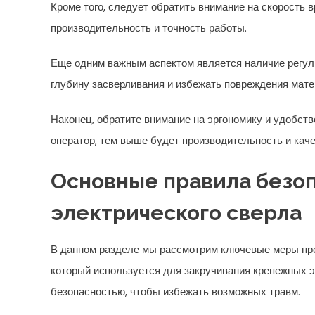
Кроме того, следует обратить внимание на скорость
производительность и точность работы.
Еще одним важным аспектом является наличие регул
глубину засверливания и избежать повреждения мате
Наконец, обратите внимание на эргономику и удобст
оператор, тем выше будет производительность и кач
Основные правила безоп
электрического сверла
В данном разделе мы рассмотрим ключевые меры пре
который используется для закручивания крепежных 
безопасностью, чтобы избежать возможных травм.