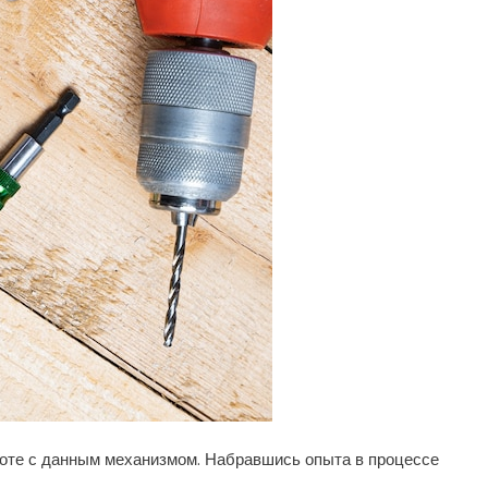
оте с данным механизмом. Набравшись опыта в процессе