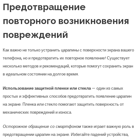
Предотвращение
повторного возникновения
повреждений
Как важно не только устранить царапины с поверхности экрана вашего
телефона, но и предотвратить их повторное появление! Существует
несколько методов и рекомендаций, которые помогут сохранить экран
в идеальном состоянии на долгое время.
Использование защитной пленки или стекла
— один из самых
простых и эффективных способов предотвратить появление царапин
на экране. Пленка или стекло помогают защитить поверхность от
механических повреждений и износа.
Осторожное обращение со смартфоном
также играет важную роль в
предотвращении царапин на экране. Избегайте падений устройства,