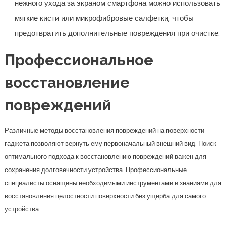
нежного ухода за экраном смартфона можно использовать
мягкие кисти или микрофибровые салфетки, чтобы
предотвратить дополнительные повреждения при очистке.
Профессиональное
восстановление
повреждений
Различные методы восстановления повреждений на поверхности
гаджета позволяют вернуть ему первоначальный внешний вид. Поиск
оптимального подхода к восстановлению повреждений важен для
сохранения долговечности устройства. Профессиональные
специалисты оснащены необходимыми инструментами и знаниями для
восстановления целостности поверхности без ущерба для самого
устройства.