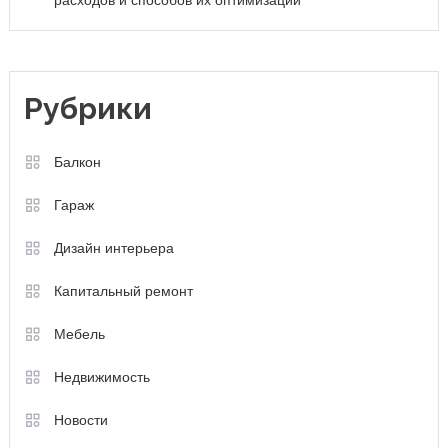
Рубрики
Балкон
Гараж
Дизайн интерьера
Капитальный ремонт
Мебель
Недвижимость
Новости