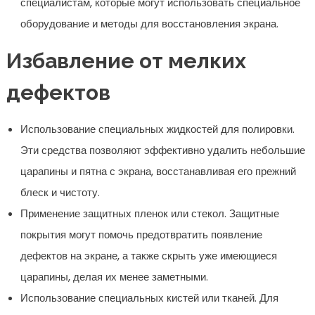
специалистам, которые могут использовать специальное
оборудование и методы для восстановления экрана.
Избавление от мелких
дефектов
Использование специальных жидкостей для полировки.
Эти средства позволяют эффективно удалить небольшие
царапины и пятна с экрана, восстанавливая его прежний
блеск и чистоту.
Применение защитных пленок или стекол. Защитные
покрытия могут помочь предотвратить появление
дефектов на экране, а также скрыть уже имеющиеся
царапины, делая их менее заметными.
Использование специальных кистей или тканей. Для