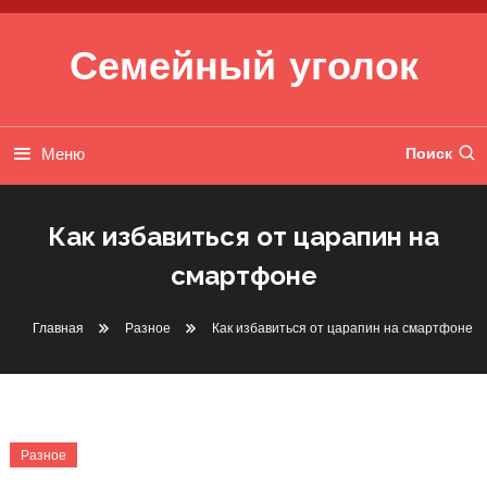
Перейти к содержимому
Семейный уголок
Меню
Поиск
Как избавиться от царапин на
смартфоне
Главная
Разное
Как избавиться от царапин на смартфоне
Разное