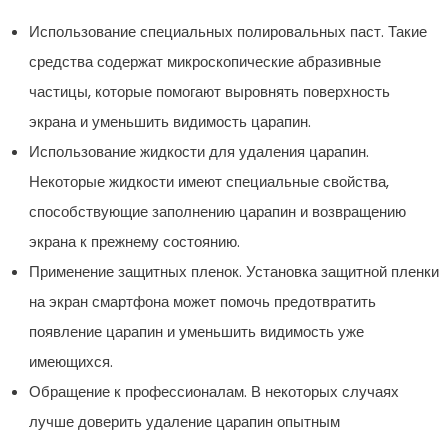
Использование специальных полировальных паст. Такие
средства содержат микроскопические абразивные
частицы, которые помогают выровнять поверхность
экрана и уменьшить видимость царапин.
Использование жидкости для удаления царапин.
Некоторые жидкости имеют специальные свойства,
способствующие заполнению царапин и возвращению
экрана к прежнему состоянию.
Применение защитных пленок. Установка защитной пленки
на экран смартфона может помочь предотвратить
появление царапин и уменьшить видимость уже
имеющихся.
Обращение к профессионалам. В некоторых случаях
лучше доверить удаление царапин опытным