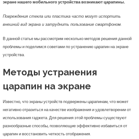
экране нашего мобильного устройства возникают царапины.
Повреждения стекла или пластика часто могут испортить
внешний вид экрана и затруднить пользование смартфоном.
В данной статье мы рассмотрим несколько методов решения данной
проблемы и поделимся советами по устранению царапин на экране
устройства.
Методы устранения
царапин на экране
Известно, что экраны устройств подвержены царапинам, что может
негативно отразиться на качестве изображения и удовлетворении от
использования гаджета. Для решения этой проблемы существуют
разнообразные способы, позволяющие эффективно избавиться от
царапин и восстановить четкость отображения.