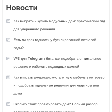
Новости
Как выбрать и купить модульный дом: практический гид
для уверенного решения
Есть ли срок годности у бутилированной питьевой
воды?
VPS для Telegram‑бота: как подобрать оптимальное
решение и избежать подводных камней
Как вписать американскую элитную мебель в интерьер
и подобрать идеальные решения для квартиры или
дома
Сколько стоит проектировать дом? Полный разбор
расходов и способов их оптимизации