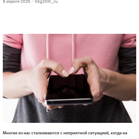
8 апреля 2025
btg2010_ru
Как Избавиться От Царапин На
Смартфоне
Многие из нас сталкиваются с неприятной ситуацией, когда на