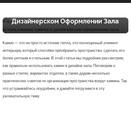
Уникальных Идей Для
Использования Камина В
Дизайнерском Оформлении Зала
Камин — это не просто источник тепла, это полноценный элемент
интерьера, который способен преобразить пространство, сделать его
более уютным и стильным. В этой статье мы подробнее рассмотрим,
как правильно использовать камин в дизайне зала. Поговорим о
разных стилях, вариантах отделки, а также дадим несколько
практических советов по организации пространства вокруг камина. Так
что устраивайтесь поудобнее, и давайте погрузимся в эту
увлекательную тему.