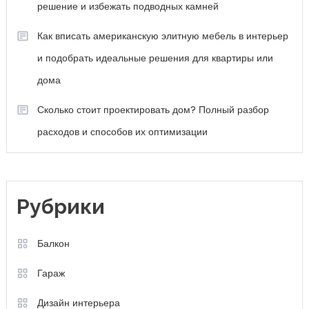
Рубрики
Балкон
Гараж
Дизайн интерьера
Капитальный ремонт
Мебель
Недвижимость
Новости
Разное