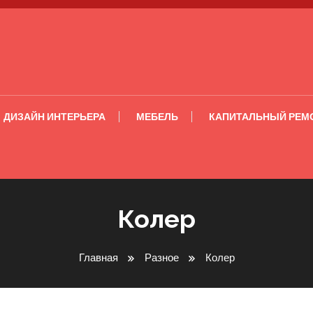
ДИЗАЙН ИНТЕРЬЕРА
МЕБЕЛЬ
КАПИТАЛЬНЫЙ РЕМ
Колер
Главная
Разное
Колер