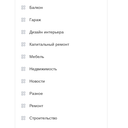
Балкон
Гараж
Дизайн интерьера
Капитальный ремонт
Мебель
Недвижимость
Новости
Разное
Ремонт
Строительство