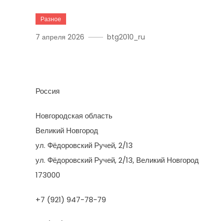
Разное
7 апреля 2026
btg2010_ru
Колер
Россия
Новгородская область
Великий Новгород
ул. Фёдоровский Ручей, 2/13
ул. Фёдоровский Ручей, 2/13, Великий Новгород
173000
+7 (921) 947-78-79