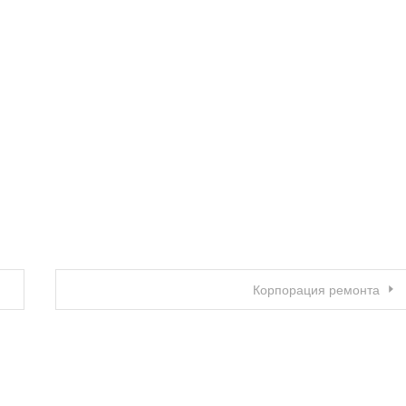
Корпорация ремонта