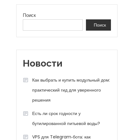
Поиск
Поиск
Новости
Как выбрать и купить модульный дом:
практический гид для уверенного
решения
Есть ли срок годности у
бутилированной питьевой воды?
VPS для Telegram‑бота: как