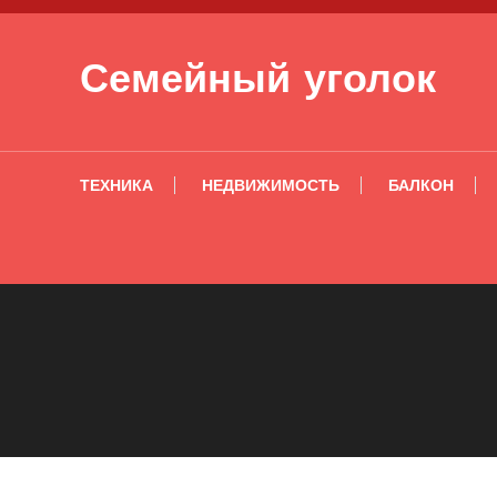
Перейти к содержимому
Семейный уголок
ТЕХНИКА
НЕДВИЖИМОСТЬ
БАЛКОН