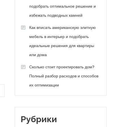
подобрать оптимальное решение и
избежать подводных камней
Как вписать американскую элитную
мебель в интерьер и подобрать
идеальные решения для квартиры
или дома
Сколько стоит проектировать дом?
Полный разбор расходов и способов
их оптимизации
Рубрики