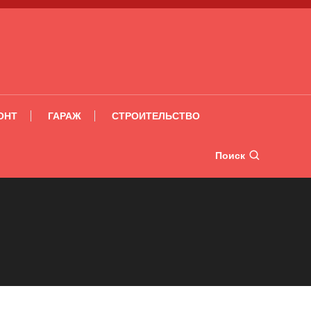
ОНТ
ГАРАЖ
СТРОИТЕЛЬСТВО
Поиск