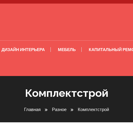
ДИЗАЙН ИНТЕРЬЕРА
МЕБЕЛЬ
КАПИТАЛЬНЫЙ РЕМ
Комплектстрой
Главная
Разное
Комплектстрой