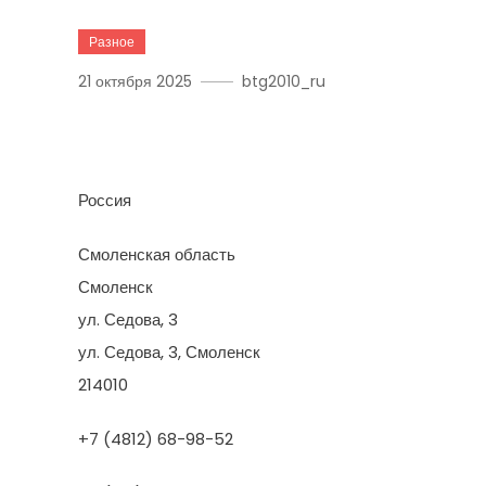
Разное
21 октября 2025
btg2010_ru
Комплектстрой
Россия
Смоленская область
Смоленск
ул. Седова, 3
ул. Седова, 3, Смоленск
214010
+7 (4812) 68-98-52