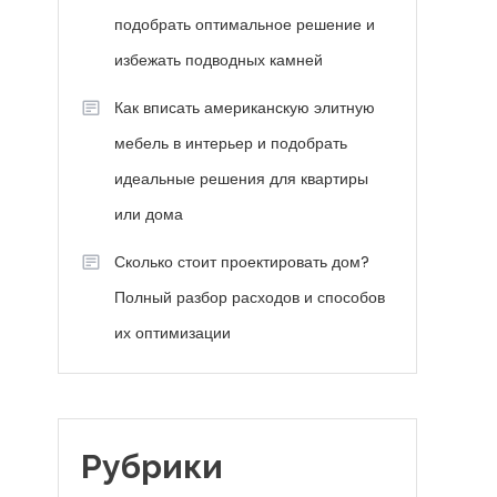
подобрать оптимальное решение и
избежать подводных камней
Как вписать американскую элитную
мебель в интерьер и подобрать
идеальные решения для квартиры
или дома
Сколько стоит проектировать дом?
Полный разбор расходов и способов
их оптимизации
Рубрики