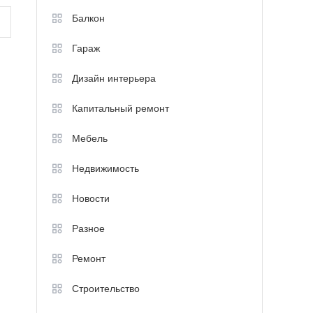
Балкон
Гараж
Дизайн интерьера
Капитальный ремонт
Мебель
Недвижимость
Новости
Разное
Ремонт
Строительство