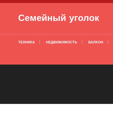
Перейти к содержимому
Семейный уголок
ТЕХНИКА
НЕДВИЖИМОСТЬ
БАЛКОН