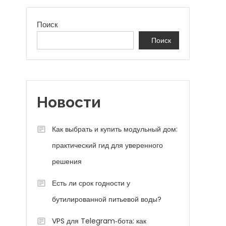
Поиск
Поиск
Новости
Как выбрать и купить модульный дом:
практический гид для уверенного
решения
Есть ли срок годности у
бутилированной питьевой воды?
VPS для Telegram‑бота: как