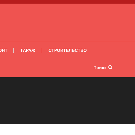
ОНТ
ГАРАЖ
СТРОИТЕЛЬСТВО
Поиск