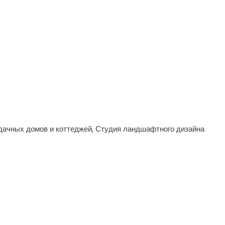
дачных домов и коттеджей, Студия ландшафтного дизайна